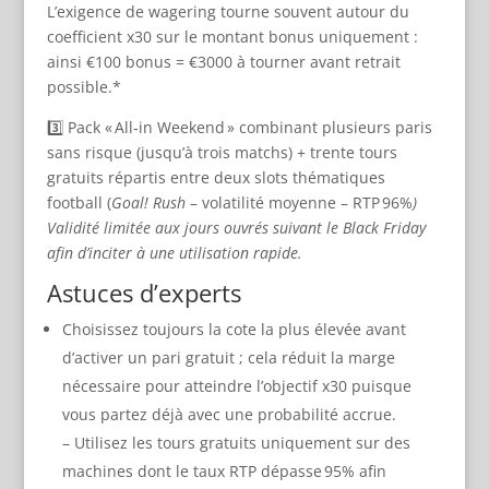
L’exigence de wagering tourne souvent autour du
coefficient x30 sur le montant bonus uniquement :
ainsi €100 bonus = €3000 à tourner avant retrait
possible.*
3️⃣ Pack « All‑in Weekend » combinant plusieurs paris
sans risque (jusqu’à trois matchs) + trente tours
gratuits répartis entre deux slots thématiques
football (
Goal! Rush
– volatilité moyenne – RTP 96%
)
Validité limitée aux jours ouvrés suivant le Black Friday
afin d’inciter à une utilisation rapide.
Astuces d’experts
Choisissez toujours la cote la plus élevée avant
d’activer un pari gratuit ; cela réduit la marge
nécessaire pour atteindre l’objectif x30 puisque
vous partez déjà avec une probabilité accrue.
– Utilisez les tours gratuits uniquement sur des
machines dont le taux RTP dépasse 95% afin