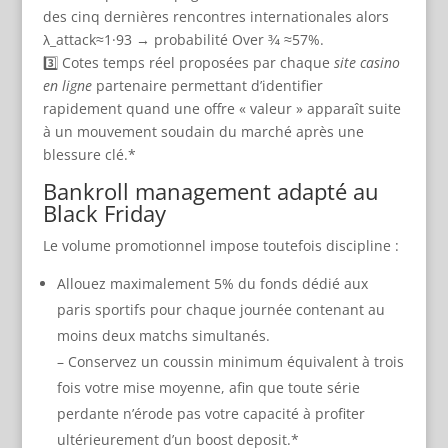
des cinq dernières rencontres internationales alors
λ_attack≈1·93 → probabilité Over 3⁄4 ≈57%.
3️⃣ Cotes temps réel proposées par chaque
site casino
en ligne
partenaire permettant d’identifier
rapidement quand une offre « valeur » apparaît suite
à un mouvement soudain du marché après une
blessure clé.*
Bankroll management adapté au
Black Friday
Le volume promotionnel impose toutefois discipline :
Allouez maximale­ment 5% du fonds dédié aux
paris sportifs pour chaque journée contenant au
moins deux matchs simultanés.
– Conservez un coussin minimum équivalent à trois
fois votre mise moyenne, afin que toute série
perdante n’érode pas votre capacité à profiter
ultérieurement d’un boost deposit.*