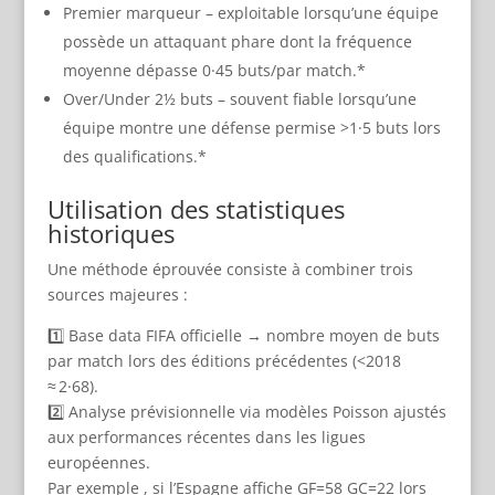
Premier marqueur – exploitable lorsqu’une équipe
possède un attaquant phare dont la fréquence
moyenne dépasse 0·45 buts/par match.*
Over/Under 2½ buts – souvent fiable lorsqu’une
équipe montre une défense permise >1·5 buts lors
des qualifications.*
Utilisation des statistiques
historiques
Une méthode éprouvée consiste à combiner trois
sources majeures :
1️⃣ Base data FIFA officielle → nombre moyen de buts
par match lors des éditions précédentes (<2018
≈ 2·68).
2️⃣ Analyse prévisionnelle via modèles Poisson ajustés
aux performances récentes dans les ligues
européennes.
Par exemple , si l’Espagne affiche GF=58 GC=22 lors