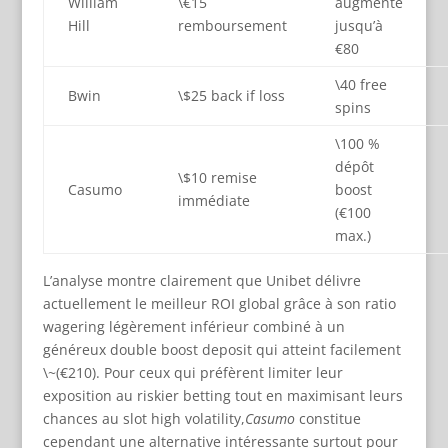
William
\€15
augmenté
Hill
remboursement
jusqu’à
€80
\40 free
Bwin
\$25 back if loss
spins
\100 %
dépôt
\$10 remise
Casumo
boost
immédiate
(€100
max.)
L’analyse montre clairement que Unibet délivre
actuellement le meilleur ROI global grâce à son ratio
wagering légèrement inférieur combiné à un
généreux double boost deposit qui atteint facilement
\~(€210). Pour ceux qui préfèrent limiter leur
exposition au riskier betting tout en maximisant leurs
chances au slot high volatility,
Casumo
constitue
cependant une alternative intéressante surtout pour