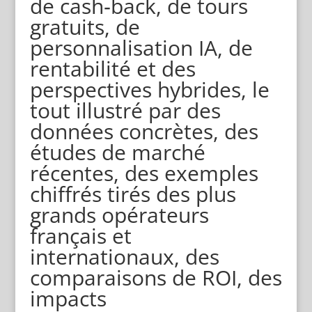
de cash‑back, de tours
gratuits, de
personnalisation IA, de
rentabilité et des
perspectives hybrides, le
tout illustré par des
données concrètes, des
études de marché
récentes, des exemples
chiffrés tirés des plus
grands opérateurs
français et
internationaux, des
comparaisons de ROI, des
impacts