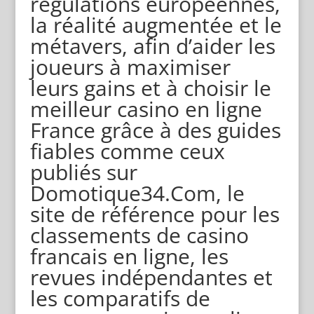
régulations européennes,
la réalité augmentée et le
métavers, afin d’aider les
joueurs à maximiser
leurs gains et à choisir le
meilleur casino en ligne
France grâce à des guides
fiables comme ceux
publiés sur
Domotique34.Com, le
site de référence pour les
classements de casino
francais en ligne, les
revues indépendantes et
les comparatifs de