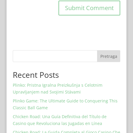
Pretraga
Recent Posts
Plinko: Pristna Igralna Preizkušnja s Celotnim
Upravljanjem nad Svojimi Stávami
Plinko Game: The Ultimate Guide to Conquering This
Classic Ball Game
Chicken Road: Una Guía Definitiva del Título de
Casino que Revoluciona las Jugadas en Línea
Chicken Road: La Guida Completa al Gioco Casino Che