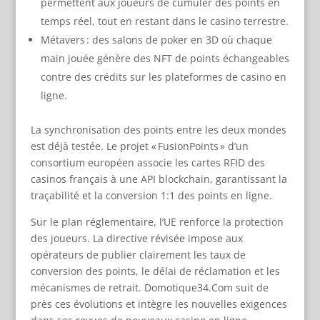
permettent aux joueurs de cumuler des points en
temps réel, tout en restant dans le casino terrestre.
Métavers : des salons de poker en 3D où chaque
main jouée génère des NFT de points échangeables
contre des crédits sur les plateformes de casino en
ligne.
La synchronisation des points entre les deux mondes
est déjà testée. Le projet « FusionPoints » d’un
consortium européen associe les cartes RFID des
casinos français à une API blockchain, garantissant la
traçabilité et la conversion 1:1 des points en ligne.
Sur le plan réglementaire, l’UE renforce la protection
des joueurs. La directive révisée impose aux
opérateurs de publier clairement les taux de
conversion des points, le délai de réclamation et les
mécanismes de retrait. Domotique34.Com suit de
près ces évolutions et intègre les nouvelles exigences