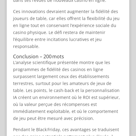
dans ses revues de nouveaux casino en ligne.
Ces innovations devraient augmenter la fidélité des
joueurs de table, car elles offrent la flexibilité du jeu
en ligne tout en conservant l’expérience sociale du
casino physique. Le défi restera de maintenir
l’équilibre entre incitations lucratives et jeu
responsable.
Conclusion – 200 mots
L’analyse scientifique présentée montre que les
programmes de fidélité des casinos en ligne
surpassent largement ceux des établissements
terrestres, surtout pour les amateurs de jeux de
table. Les points, le cash‑back et la personnalisation
IA créent un environnement où le ROI est supérieur,
où la valeur perçue des récompenses est
immédiatement exploitable, et où le comportement
de jeu peut être mesuré avec précision.
Pendant le Black Friday, ces avantages se traduisent