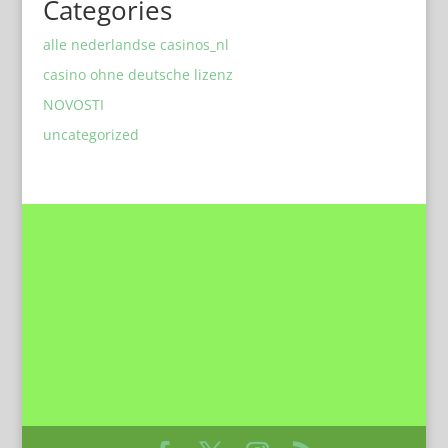
Categories
alle nederlandse casinos_nl
casino ohne deutsche lizenz
NOVOSTI
uncategorized