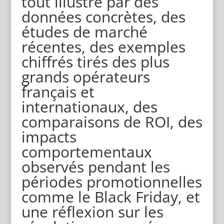
tout illustré par des
données concrètes, des
études de marché
récentes, des exemples
chiffrés tirés des plus
grands opérateurs
français et
internationaux, des
comparaisons de ROI, des
impacts
comportementaux
observés pendant les
périodes promotionnelles
comme le Black Friday, et
une réflexion sur les