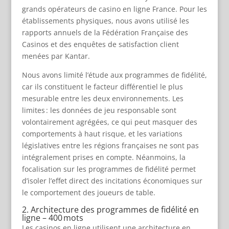
grands opérateurs de casino en ligne France. Pour les
établissements physiques, nous avons utilisé les
rapports annuels de la Fédération Française des
Casinos et des enquêtes de satisfaction client
menées par Kantar.
Nous avons limité l’étude aux programmes de fidélité,
car ils constituent le facteur différentiel le plus
mesurable entre les deux environnements. Les
limites : les données de jeu responsable sont
volontairement agrégées, ce qui peut masquer des
comportements à haut risque, et les variations
législatives entre les régions françaises ne sont pas
intégralement prises en compte. Néanmoins, la
focalisation sur les programmes de fidélité permet
d’isoler l’effet direct des incitations économiques sur
le comportement des joueurs de table.
2. Architecture des programmes de fidélité en
ligne – 400 mots
Les casinos en ligne utilisent une architecture en