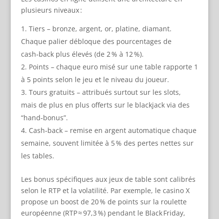
plusieurs niveaux :
Tiers – bronze, argent, or, platine, diamant.
Chaque palier débloque des pourcentages de
cash‑back plus élevés (de 2 % à 12 %).
Points – chaque euro misé sur une table rapporte 1
à 5 points selon le jeu et le niveau du joueur.
Tours gratuits – attribués surtout sur les slots,
mais de plus en plus offerts sur le blackjack via des
“hand‑bonus”.
Cash‑back – remise en argent automatique chaque
semaine, souvent limitée à 5 % des pertes nettes sur
les tables.
Les bonus spécifiques aux jeux de table sont calibrés
selon le RTP et la volatilité. Par exemple, le casino X
propose un boost de 20 % de points sur la roulette
européenne (RTP ≈ 97,3 %) pendant le Black Friday,