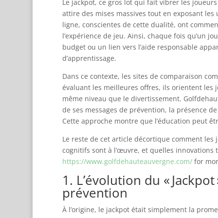
Le jackpot, ce gros lot qui fait vibrer les joueu
attire des mises massives tout en exposant les 
ligne, conscientes de cette dualité, ont comm
l’expérience de jeu. Ainsi, chaque fois qu’un jou
budget ou un lien vers l’aide responsable app
d’apprentissage.
Dans ce contexte, les sites de comparaison c
évaluant les meilleures offres, ils orientent le
même niveau que le divertissement. Golfdehaut
de ses messages de prévention, la présence de li
Cette approche montre que l’éducation peut être 
Le reste de cet article décortique comment les
cognitifs sont à l’œuvre, et quelles innovation
https://www.golfdehauteauvergne.com/
for mor
1. L’évolution du « Jackpot 
prévention
À l’origine, le jackpot était simplement la pro