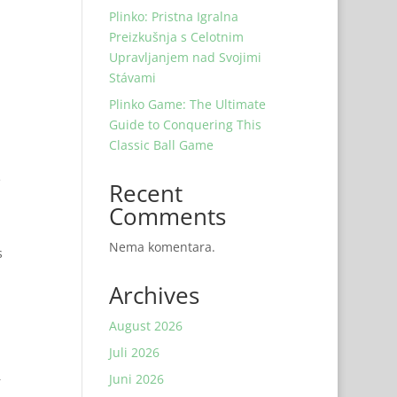
Plinko: Pristna Igralna
Preizkušnja s Celotnim
Upravljanjem nad Svojimi
Stávami
Plinko Game: The Ultimate
Guide to Conquering This
Classic Ball Game
é
Recent
Comments
Nema komentara.
s
Archives
August 2026
Juli 2026
Juni 2026
r