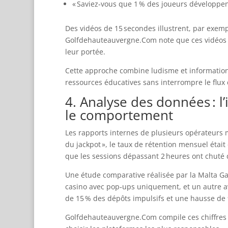
« Saviez‑vous que 1 % des joueurs développen
Des vidéos de 15 secondes illustrent, par exemp
Golfdehauteauvergne.Com note que ces vidéos s
leur portée.
Cette approche combine ludisme et information,
ressources éducatives sans interrompre le flux 
4. Analyse des données : l
le comportement
Les rapports internes de plusieurs opérateurs m
du jackpot », le taux de rétention mensuel était 
que les sessions dépassant 2 heures ont chuté 
Une étude comparative réalisée par la Malta Ga
casino avec pop‑ups uniquement, et un autre av
de 15 % des dépôts impulsifs et une hausse de 
Golfdehauteauvergne.Com compile ces chiffres 