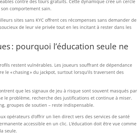
eables contre des tours gratuits. Cette dynamique crée un cercle
r son comportement sain.
lleurs sites sans KYC offrent ces récompenses sans demander de
 soucieux de leur vie privée tout en les incitant à rester dans les
ues : pourquoi l’éducation seule ne
rofils restent vulnérables. Les joueurs souffrant de dépendance
 le « chasing » du jackpot, surtout lorsqu’ils traversent des
ontrent que les signaux de jeu à risque sont souvent masqués par
 le problème, recherche des justifications et continue à miser.
ng, groupes de soutien – reste indispensable.
pérateurs d’offrir un lien direct vers des services de santé
permanente accessible en un clic. L’éducation doit être vue comme
a seule.