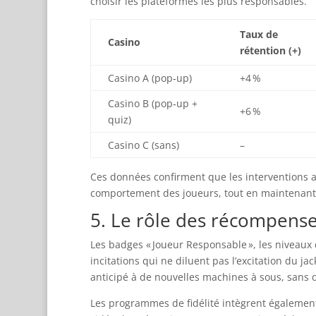
choisir les plateformes les plus responsables.
Taux de
Casino
rétention (+)
Casino A (pop‑up)
+4 %
Casino B (pop‑up +
+6 %
quiz)
Casino C (sans)
–
Ces données confirment que les interventions 
comportement des joueurs, tout en maintenant l
5. Le rôle des récompens
Les badges « Joueur Responsable », les niveaux d
incitations qui ne diluent pas l’excitation du 
anticipé à de nouvelles machines à sous, sans
Les programmes de fidélité intègrent égalemen