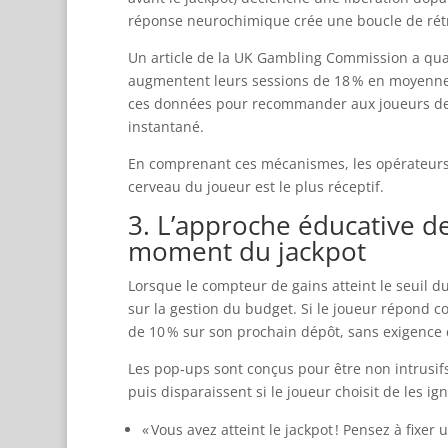
réponse neurochimique crée une boucle de rétro
Un article de la UK Gambling Commission a qua
augmentent leurs sessions de 18 % en moyenne
ces données pour recommander aux joueurs de su
instantané.
En comprenant ces mécanismes, les opérateurs 
cerveau du joueur est le plus réceptif.
3. L’approche éducative de
moment du jackpot
Lorsque le compteur de gains atteint le seuil d
sur la gestion du budget. Si le joueur répond c
de 10 % sur son prochain dépôt, sans exigence 
Les pop‑ups sont conçus pour être non intrusifs 
puis disparaissent si le joueur choisit de les ig
« Vous avez atteint le jackpot ! Pensez à fixer