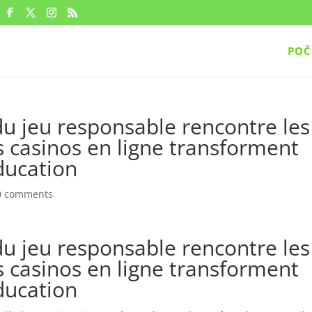
POČ
u jeu responsable rencontre les
 casinos en ligne transforment
ducation
0 comments
u jeu responsable rencontre les
 casinos en ligne transforment
ducation