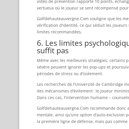
vidéo de prévention rapporte 10 points, échang
vertueux où le joueur se sent récompensé pou
Golfdehauteauvergne.Com souligne que les mei
vérification d’identité, ce qui séduit les joueurs
limites recommandées.
6. Les limites psychologiq
suffit pas
Même avec les meilleures stratégies, certains p
sévère peuvent ignorer les pop‑ups et poursuivre
périodes de stress ou d’isolement.
Les recherches de l’Université de Cambridge m
des mécanismes d’évitement : le joueur minimise
Dans ces cas, l’intervention humaine – counseli
Golfdehauteauvergne.Com recommande donc aux o
mentale, ainsi qu’une option d’auto‑exclusion 
la première ligne de défense, mais pas comme l