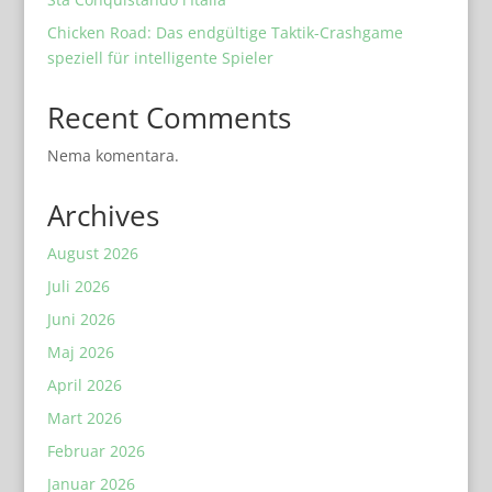
Chicken Road: Das endgültige Taktik-Crashgame
speziell für intelligente Spieler
Recent Comments
Nema komentara.
Archives
August 2026
Juli 2026
Juni 2026
Maj 2026
April 2026
Mart 2026
Februar 2026
Januar 2026