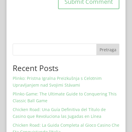
Pretraga
Recent Posts
Plinko: Pristna Igralna Preizkušnja s Celotnim
Upravljanjem nad Svojimi Stávami
Plinko Game: The Ultimate Guide to Conquering This
Classic Ball Game
Chicken Road: Una Guía Definitiva del Título de
Casino que Revoluciona las Jugadas en Línea
Chicken Road: La Guida Completa al Gioco Casino Che
Sta Conquistando l'Italia