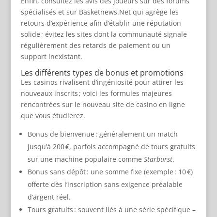
Enfin, consultez les avis des joueurs sur des forums
spécialisés et sur Basketnews.Net qui agrège les
retours d’expérience afin d’établir une réputation
solide ; évitez les sites dont la communauté signale
régulièrement des retards de paiement ou un
support inexistant.
Les différents types de bonus et promotions
Les casinos rivalisent d’ingéniosité pour attirer les
nouveaux inscrits ; voici les formules majeures
rencontrées sur le nouveau site de casino en ligne
que vous étudierez.
Bonus de bienvenue : généralement un match
jusqu’à 200 €, parfois accompagné de tours gratuits
sur une machine populaire comme
Starburst
.
Bonus sans dépôt : une somme fixe (exemple : 10 €)
offerte dès l’inscription sans exigence préalable
d’argent réel.
Tours gratuits : souvent liés à une série spécifique –