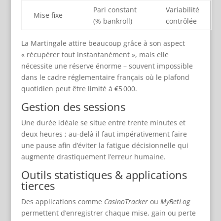
Pari constant
Variabilité
Mise fixe
(% bankroll)
contrôlée
La Martingale attire beaucoup grâce à son aspect
« récupérer tout instantanément », mais elle
nécessite une réserve énorme – souvent impossible
dans le cadre réglementaire français où le plafond
quotidien peut être limité à €5 000.
Gestion des sessions
Une durée idéale se situe entre trente minutes et
deux heures ; au-delà il faut impérativement faire
une pause afin d’éviter la fatigue décisionnelle qui
augmente drastiquement l’erreur humaine.
Outils statistiques & applications
tierces
Des applications comme
CasinoTracker
ou
MyBetLog
permettent d’enregistrer chaque mise, gain ou perte