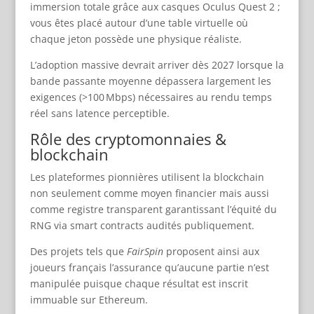
immersion totale grâce aux casques Oculus Quest 2 ;
vous êtes placé autour d’une table virtuelle où
chaque jeton possède une physique réaliste.
L’adoption massive devrait arriver dès 2027 lorsque la
bande passante moyenne dépassera largement les
exigences (>100 Mbps) nécessaires au rendu temps
réel sans latence perceptible.
Rôle des cryptomonnaies &
blockchain
Les plateformes pionnières utilisent la blockchain
non seulement comme moyen financier mais aussi
comme registre transparent garantissant l’équité du
RNG via smart contracts audités publiquement.
Des projets tels que
FairSpin
proposent ainsi aux
joueurs français l’assurance qu’aucune partie n’est
manipulée puisque chaque résultat est inscrit
immuable sur Ethereum.