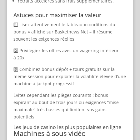
retraits accélérés sans frais supplémentaires.
Astuces pour maximiser la valeur
1️⃣ Lisez attentivement le tableau « conditions du
bonus » affiché sur Basketnews.Net – il résume
souvent les exigences réelles.
2️⃣ Privilégiez les offres avec un wagering inférieur
à 20x.
3️⃣ Combinez bonus dépôt + tours gratuits sur la
même session pour exploiter la volatilité élevée d’une
machine à jackpot progressif.
Évitez cependant les pièges courants : bonus
expirant au bout de trois jours ou exigences “mise
maximale” très basses qui limitent vos gains
potentiels.
Les jeux de casino les plus populaires en ligne
Machines à sous vidéo