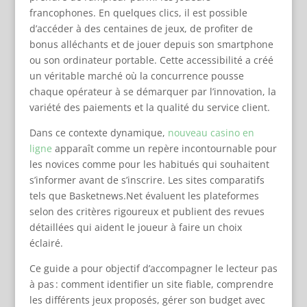
francophones. En quelques clics, il est possible
d’accéder à des centaines de jeux, de profiter de
bonus alléchants et de jouer depuis son smartphone
ou son ordinateur portable. Cette accessibilité a créé
un véritable marché où la concurrence pousse
chaque opérateur à se démarquer par l’innovation, la
variété des paiements et la qualité du service client.
Dans ce contexte dynamique,
nouveau casino en
ligne
apparaît comme un repère incontournable pour
les novices comme pour les habitués qui souhaitent
s’informer avant de s’inscrire. Les sites comparatifs
tels que Basketnews.Net évaluent les plateformes
selon des critères rigoureux et publient des revues
détaillées qui aident le joueur à faire un choix
éclairé.
Ce guide a pour objectif d’accompagner le lecteur pas
à pas : comment identifier un site fiable, comprendre
les différents jeux proposés, gérer son budget avec