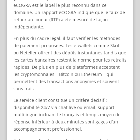
eCOGRA est le label le plus reconnu dans ce
domaine. Un rapport eCOGRA indique que le taux de
retour au joueur (RTP) a été mesuré de façon
indépendante.
En plus du cadre légal, il faut vérifier les méthodes
de paiement proposées. Les e‑wallets comme Skrill
ou Neteller offrent des dépôts instantanés tandis que
les cartes bancaires restent la norme pour les retraits
rapides. De plus en plus de plateformes acceptent
les cryptomonnaies – Bitcoin ou Ethereum – qui
permettent des transactions anonymes et souvent
sans frais.
Le service client constitue un critère décisif :
disponibilité 24/7 via chat live ou email, support
multilingue incluant le français et temps moyen de
réponse inférieur à deux minutes sont gages d’un
accompagnement professionnel.