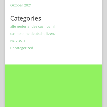
Oktobar 2021
Categories
alle nederlandse casinos_nl
casino ohne deutsche lizenz
NOVOSTI
uncategorized