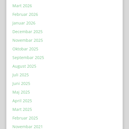
Mart 2026
Februar 2026
Januar 2026
Decembar 2025
Novembar 2025
Oktobar 2025
Septembar 2025
August 2025
Juli 2025
Juni 2025
Maj 2025
April 2025
Mart 2025
Februar 2025
Novembar 2021