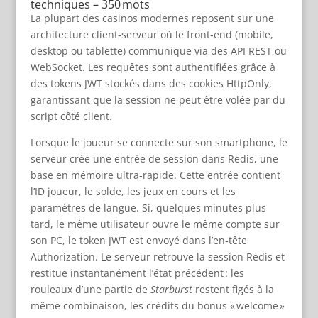
techniques – 350 mots
La plupart des casinos modernes reposent sur une
architecture client‑serveur où le front‑end (mobile,
desktop ou tablette) communique via des API REST ou
WebSocket. Les requêtes sont authentifiées grâce à
des tokens JWT stockés dans des cookies HttpOnly,
garantissant que la session ne peut être volée par du
script côté client.
Lorsque le joueur se connecte sur son smartphone, le
serveur crée une entrée de session dans Redis, une
base en mémoire ultra‑rapide. Cette entrée contient
l’ID joueur, le solde, les jeux en cours et les
paramètres de langue. Si, quelques minutes plus
tard, le même utilisateur ouvre le même compte sur
son PC, le token JWT est envoyé dans l’en‑tête
Authorization. Le serveur retrouve la session Redis et
restitue instantanément l’état précédent : les
rouleaux d’une partie de
Starburst
restent figés à la
même combinaison, les crédits du bonus « welcome »