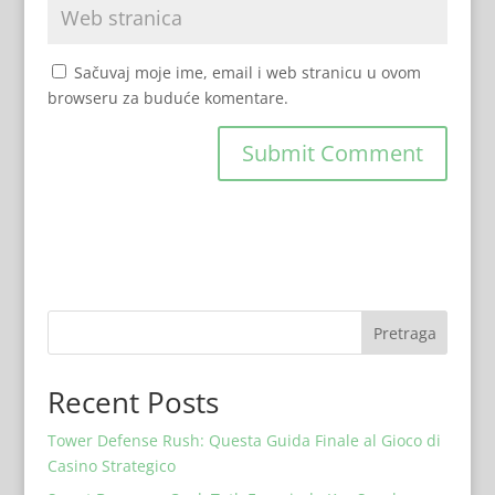
Sačuvaj moje ime, email i web stranicu u ovom
browseru za buduće komentare.
Pretraga
Recent Posts
Tower Defense Rush: Questa Guida Finale al Gioco di
Casino Strategico