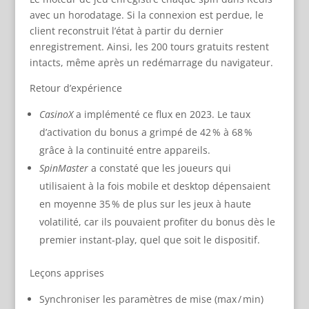
avec un horodatage. Si la connexion est perdue, le
client reconstruit l’état à partir du dernier
enregistrement. Ainsi, les 200 tours gratuits restent
intacts, même après un redémarrage du navigateur.
Retour d’expérience
CasinoX
a implémenté ce flux en 2023. Le taux
d’activation du bonus a grimpé de 42 % à 68 %
grâce à la continuité entre appareils.
SpinMaster
a constaté que les joueurs qui
utilisaient à la fois mobile et desktop dépensaient
en moyenne 35 % de plus sur les jeux à haute
volatilité, car ils pouvaient profiter du bonus dès le
premier instant‑play, quel que soit le dispositif.
Leçons apprises
Synchroniser les paramètres de mise (max / min)