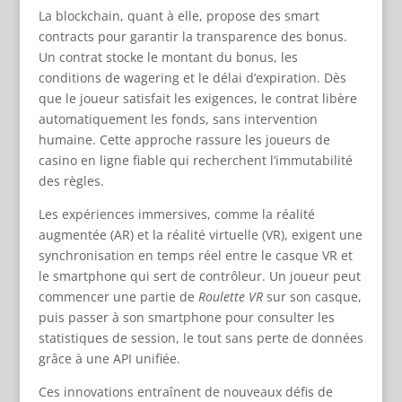
La blockchain, quant à elle, propose des smart
contracts pour garantir la transparence des bonus.
Un contrat stocke le montant du bonus, les
conditions de wagering et le délai d’expiration. Dès
que le joueur satisfait les exigences, le contrat libère
automatiquement les fonds, sans intervention
humaine. Cette approche rassure les joueurs de
casino en ligne fiable qui recherchent l’immutabilité
des règles.
Les expériences immersives, comme la réalité
augmentée (AR) et la réalité virtuelle (VR), exigent une
synchronisation en temps réel entre le casque VR et
le smartphone qui sert de contrôleur. Un joueur peut
commencer une partie de
Roulette VR
sur son casque,
puis passer à son smartphone pour consulter les
statistiques de session, le tout sans perte de données
grâce à une API unifiée.
Ces innovations entraînent de nouveaux défis de