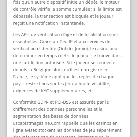
fois qu’un autre dispositif initie un dépôt, le moteur
de contrôle vérifie la somme cumulée ; si la limite est
dépassée, la transaction est bloquée et le joueur
reçoit une notification instantanée.
Les APIs de vérification d’âge et de localisation sont
essentielles. Grâce au Geo‑IP et aux services de
vérification d’identité (Onfido, Jumio), le casino peut
déterminer en temps réel si le joueur se trouve dans
une juridiction autorisée. Si le joueur se connecte
depuis la Belgique alors qu’il est enregistré en
France, le système applique les règles de chaque
pays : restrictions sur les jeux à haute volatilité,
exigences de KYC supplémentaires, etc.
Conformité GDPR et PCI‑DSS est assurée par le
chiffrement des données personnelles et la
segmentation des bases de données.
Escapistmagazine.Com rappelle que les casinos en
ligne avisés stockent les données de jeu séparément