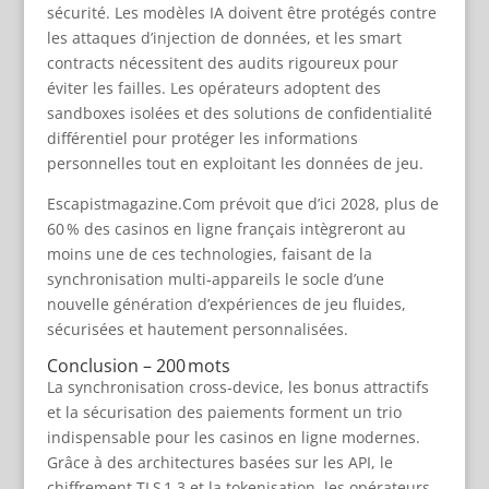
sécurité. Les modèles IA doivent être protégés contre
les attaques d’injection de données, et les smart
contracts nécessitent des audits rigoureux pour
éviter les failles. Les opérateurs adoptent des
sandboxes isolées et des solutions de confidentialité
différentiel pour protéger les informations
personnelles tout en exploitant les données de jeu.
Escapistmagazine.Com prévoit que d’ici 2028, plus de
60 % des casinos en ligne français intègreront au
moins une de ces technologies, faisant de la
synchronisation multi‑appareils le socle d’une
nouvelle génération d’expériences de jeu fluides,
sécurisées et hautement personnalisées.
Conclusion – 200 mots
La synchronisation cross‑device, les bonus attractifs
et la sécurisation des paiements forment un trio
indispensable pour les casinos en ligne modernes.
Grâce à des architectures basées sur les API, le
chiffrement TLS 1.3 et la tokenisation, les opérateurs