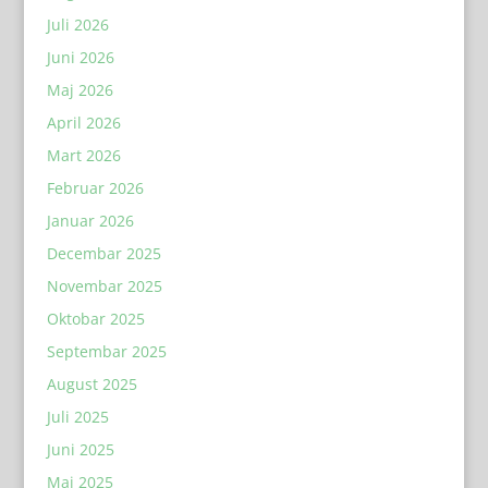
Juli 2026
Juni 2026
Maj 2026
April 2026
Mart 2026
Februar 2026
Januar 2026
Decembar 2025
Novembar 2025
Oktobar 2025
Septembar 2025
August 2025
Juli 2025
Juni 2025
Maj 2025