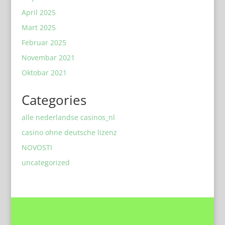
April 2025
Mart 2025
Februar 2025
Novembar 2021
Oktobar 2021
Categories
alle nederlandse casinos_nl
casino ohne deutsche lizenz
NOVOSTI
uncategorized