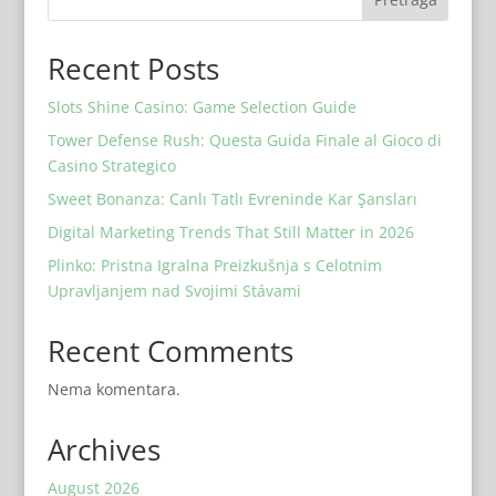
Recent Posts
Slots Shine Casino: Game Selection Guide
Tower Defense Rush: Questa Guida Finale al Gioco di
Casino Strategico
Sweet Bonanza: Canlı Tatlı Evreninde Kar Şansları
Digital Marketing Trends That Still Matter in 2026
Plinko: Pristna Igralna Preizkušnja s Celotnim
Upravljanjem nad Svojimi Stávami
Recent Comments
Nema komentara.
Archives
August 2026