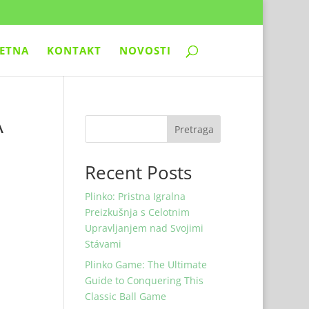
ETNA
KONTAKT
NOVOSTI
A
Pretraga
Recent Posts
Plinko: Pristna Igralna
Preizkušnja s Celotnim
Upravljanjem nad Svojimi
Stávami
Plinko Game: The Ultimate
Guide to Conquering This
Classic Ball Game