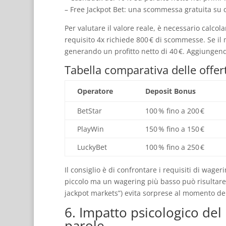
– Free Jackpot Bet: una scommessa gratuita su 
Per valutare il valore reale, è necessario calco
requisito 4x richiede 800 € di scommesse. Se il m
generando un profitto netto di 40 €. Aggiungendo
Tabella comparativa delle offert
Operatore
Deposit Bonus
BetStar
100 % fino a 200 €
PlayWin
150 % fino a 150 €
LuckyBet
100 % fino a 250 €
Il consiglio è di confrontare i requisiti di wag
piccolo ma un wagering più basso può risultare p
jackpot markets”) evita sorprese al momento del
6. Impatto psicologico del 
parole