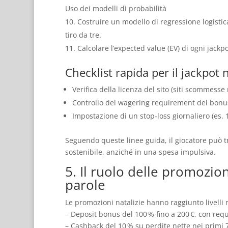
Uso dei modelli di probabilità
Costruire un modello di regressione logistic
tiro da tre.
Calcolare l’expected value (EV) di ogni jackp
Checklist rapida per il jackpot n
Verifica della licenza del sito (siti scommess
Controllo del wagering requirement del bonus
Impostazione di un stop‑loss giornaliero (es. 
Seguendo queste linee guida, il giocatore può tr
sostenibile, anziché in una spesa impulsiva.
5. Il ruolo delle promozion
parole
Le promozioni natalizie hanno raggiunto livelli m
– Deposit bonus del 100 % fino a 200 €, con req
– Cashback del 10 % su perdite nette nei primi 