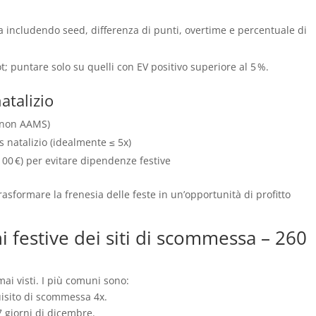
a includendo seed, differenza di punti, overtime e percentuale di
ot; puntare solo su quelli con EV positivo superiore al 5 %.
atalizio
e non AAMS)
 natalizio (idealmente ≤ 5x)
100 €) per evitare dipendenze festive
asformare la frenesia delle feste in un’opportunità di profitto
i festive dei siti di scommessa – 260
ai visti. I più comuni sono:
uisito di scommessa 4x.
7 giorni di dicembre.