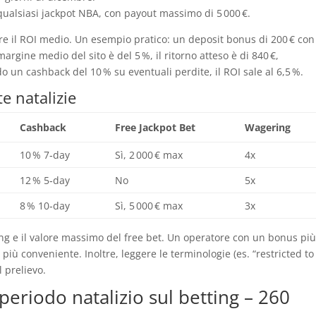
qualsiasi jackpot NBA, con payout massimo di 5 000 €.
lare il ROI medio. Un esempio pratico: un deposit bonus di 200 € con
argine medio del sito è del 5 %, il ritorno atteso è di 840 €,
 un cashback del 10 % su eventuali perdite, il ROI sale al 6,5 %.
e natalizie
Cashback
Free Jackpot Bet
Wagering
10 % 7‑day
Sì, 2 000 € max
4x
12 % 5‑day
No
5x
8 % 10‑day
Sì, 5 000 € max
3x
ering e il valore massimo del free bet. Un operatore con un bonus più
iù conveniente. Inoltre, leggere le terminologie (es. “restricted to
 prelievo.
periodo natalizio sul betting – 260