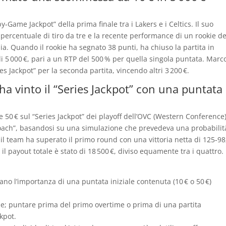
ame Jackpot” della prima finale tra i Lakers e i Celtics. Il suo
percentuale di tiro da tre e la recente performance di un rookie de
ia. Quando il rookie ha segnato 38 punti, ha chiuso la partita in
 di 5 000 €, pari a un RTP del 500 % per quella singola puntata. Marc
s Jackpot” per la seconda partita, vincendo altri 3 200 €.
 ha vinto il “Series Jackpot” con una puntata
50 € sul “Series Jackpot” dei playoff dell’OVC (Western Conference)
proach”, basandosi su una simulazione che prevedeva una probabilit
 il team ha superato il primo round con una vittoria netta di 125‑98
e, il payout totale è stato di 18 500 €, diviso equamente tra i quattro.
ano l’importanza di una puntata iniziale contenuta (10 € o 50 €)
e; puntare prima del primo overtime o prima di una partita
kpot.