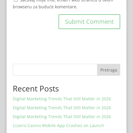
browseru za buduće komentare.
Pretraga
Recent Posts
Digital Marketing Trends That Still Matter in 2026
Digital Marketing Trends That Still Matter in 2026
Digital Marketing Trends That Still Matter in 2026
Lizarro Casino Mobile App Crashes on Launch