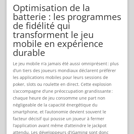
Optimisation de la
batterie : les programmes
de fidélité qui
transforment le jeu
mobile en expérience
durable
Le jeu mobile n’a jamais été aussi omniprésent : plus
d’un tiers des joueurs mondiaux déclarent préférer
les applications mobiles pour leurs sessions de
poker, slots ou roulette en direct. Cette explosion
s’accompagne d’une préoccupation grandissante :
chaque heure de jeu consomme une part non
négligeable de la capacité énergétique du
smartphone, et l’autonomie devient souvent le
facteur décisif qui pousse un joueur à fermer
l’application avant même d’atteindre le jackpot
attendu. Les développeurs d’iGaming sont donc