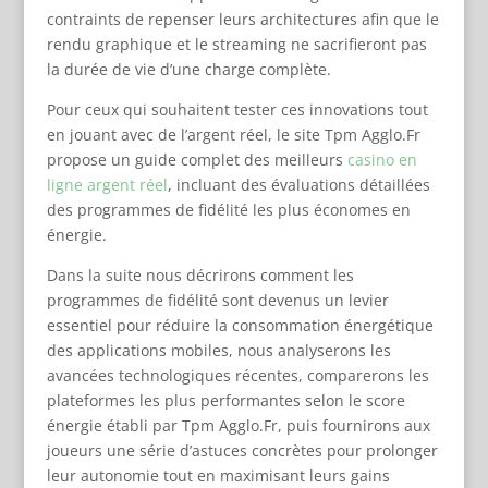
contraints de repenser leurs architectures afin que le
rendu graphique et le streaming ne sacrifieront pas
la durée de vie d’une charge complète.
Pour ceux qui souhaitent tester ces innovations tout
en jouant avec de l’argent réel, le site Tpm Agglo.Fr
propose un guide complet des meilleurs
casino en
ligne argent réel
, incluant des évaluations détaillées
des programmes de fidélité les plus économes en
énergie.
Dans la suite nous décrirons comment les
programmes de fidélité sont devenus un levier
essentiel pour réduire la consommation énergétique
des applications mobiles, nous analyserons les
avancées technologiques récentes, comparerons les
plateformes les plus performantes selon le score
énergie établi par Tpm Agglo.Fr, puis fournirons aux
joueurs une série d’astuces concrètes pour prolonger
leur autonomie tout en maximisant leurs gains