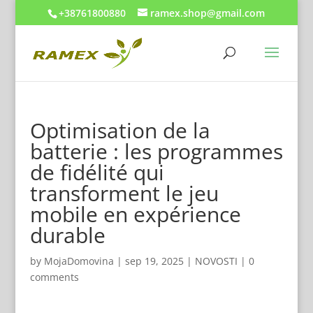
+38761800880
ramex.shop@gmail.com
Optimisation de la
batterie : les programmes
de fidélité qui
transforment le jeu
mobile en expérience
durable
by
MojaDomovina
|
sep 19, 2025
|
NOVOSTI
|
0
comments