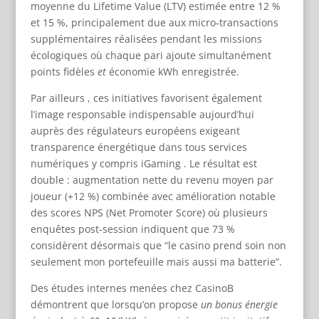
moyenne du Lifetime Value (LTV) estimée entre 12 %
et 15 %, principalement due aux micro‑transactions
supplémentaires réalisées pendant les missions
écologiques où chaque pari ajoute simultanément
points fidèles
et
économie kWh enregistrée.
Par ailleurs , ces initiatives favorisent également
l’image responsable indispensable aujourd’hui
auprès des régulateurs européens exigeant
transparence énergétique dans tous services
numériques y compris iGaming . Le résultat est
double : augmentation nette du revenu moyen par
joueur (+12 %) combinée avec amélioration notable
des scores NPS (Net Promoter Score) où plusieurs
enquêtes post‑session indiquent que 73 %
considèrent désormais que “le casino prend soin non
seulement mon portefeuille mais aussi ma batterie”.
Des études internes menées chez CasinoB
démontrent que lorsqu’on propose
un bonus énergie