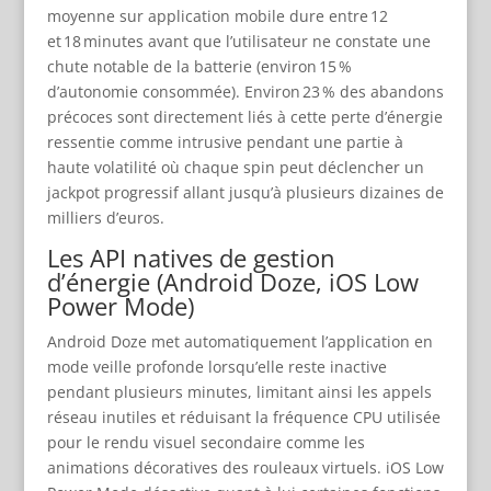
moyenne sur application mobile dure entre 12
et 18 minutes avant que l’utilisateur ne constate une
chute notable de la batterie (environ 15 %
d’autonomie consommée). Environ 23 % des abandons
précoces sont directement liés à cette perte d’énergie
ressentie comme intrusive pendant une partie à
haute volatilité où chaque spin peut déclencher un
jackpot progressif allant jusqu’à plusieurs dizaines de
milliers d’euros.
Les API natives de gestion
d’énergie (Android Doze, iOS Low
Power Mode)
Android Doze met automatiquement l’application en
mode veille profonde lorsqu’elle reste inactive
pendant plusieurs minutes, limitant ainsi les appels
réseau inutiles et réduisant la fréquence CPU utilisée
pour le rendu visuel secondaire comme les
animations décoratives des rouleaux virtuels. iOS Low