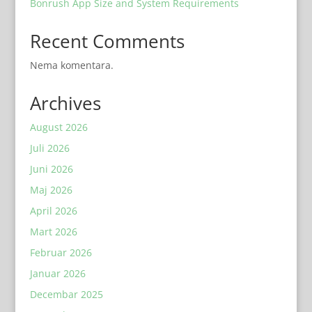
Bonrush App Size and System Requirements
Recent Comments
Nema komentara.
Archives
August 2026
Juli 2026
Juni 2026
Maj 2026
April 2026
Mart 2026
Februar 2026
Januar 2026
Decembar 2025