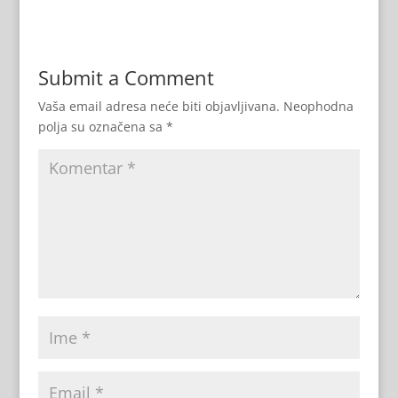
Submit a Comment
Vaša email adresa neće biti objavljivana.
Neophodna
polja su označena sa
*