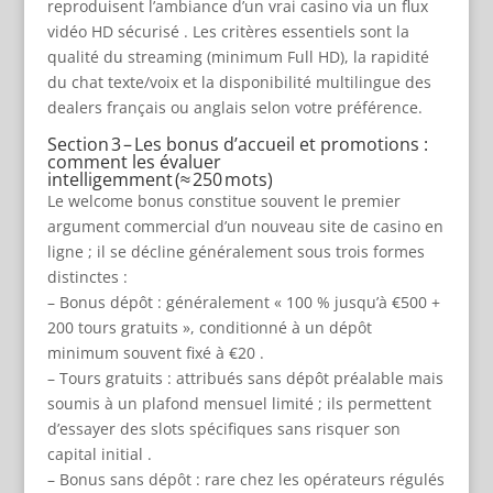
reproduisent l’ambiance d’un vrai casino via un flux
vidéo HD sécurisé . Les critères essentiels sont la
qualité du streaming (minimum Full HD), la rapidité
du chat texte/voix et la disponibilité multilingue des
dealers français ou anglais selon votre préférence.
Section 3 – Les bonus d’accueil et promotions :
comment les évaluer
intelligemment (≈ 250 mots)
Le welcome bonus constitue souvent le premier
argument commercial d’un nouveau site de casino en
ligne ; il se décline généralement sous trois formes
distinctes :
– Bonus dépôt : généralement « 100 % jusqu’à €500 +
200 tours gratuits », conditionné à un dépôt
minimum souvent fixé à €20 .
– Tours gratuits : attribués sans dépôt préalable mais
soumis à un plafond mensuel limité ; ils permettent
d’essayer des slots spécifiques sans risquer son
capital initial .
– Bonus sans dépôt : rare chez les opérateurs régulés