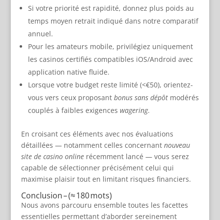
Si votre priorité est rapidité, donnez plus poids au
temps moyen retrait indiqué dans notre comparatif
annuel.
Pour les amateurs mobile, privilégiez uniquement
les casinos certifiés compatibles iOS/Android avec
application native fluide.
Lorsque votre budget reste limité (<€50), orientez-
vous vers ceux proposant
bonus sans dépôt
modérés
couplés à faibles exigences
wagering
.
En croisant ces éléments avec nos évaluations
détaillées — notamment celles concernant
nouveau
site de casino online
récemment lancé — vous serez
capable de sélectionner précisément celui qui
maximise plaisir tout en limitant risques financiers.
Conclusion – (≈ 180 mots)
Nous avons parcouru ensemble toutes les facettes
essentielles permettant d’aborder sereinement