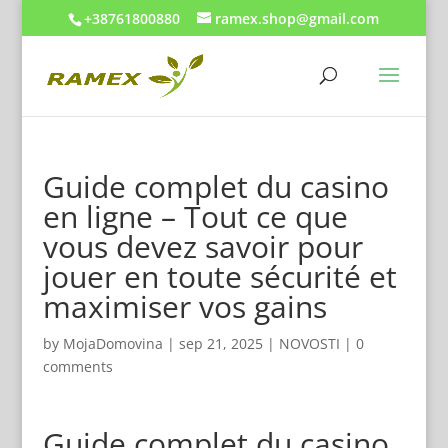
+38761800880
ramex.shop@gmail.com
Guide complet du casino
en ligne – Tout ce que
vous devez savoir pour
jouer en toute sécurité et
maximiser vos gains
by
MojaDomovina
|
sep 21, 2025
|
NOVOSTI
|
0
comments
Guide complet du casino