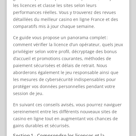
les licences et classe les sites selon leurs
performances réelles. Vous y trouverez des revues
détaillées du meilleur casino en ligne France et des
comparatifs mis à jour chaque semaine.
Ce guide vous propose un panorama complet :
comment vérifier la licence d’un opérateur, quels jeux
privilégier selon votre profil, décryptage des bonus
d’accueil et promotions courantes, méthodes de
paiement sécurisées et délais de retrait. Nous
aborderons également le jeu responsable ainsi que
les mesures de cybersécurité indispensables pour
protéger vos données personnelles pendant votre
session de jeu.
En suivant ces conseils avisés, vous pourrez naviguer
sereinement entre les différents nouveaux sites de
casino en ligne tout en augmentant vos chances de
gains durables et sécurisés.
Section 1 – Comprendre les licences et la