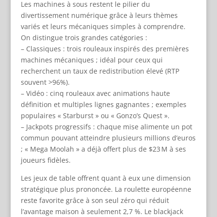
Les machines à sous restent le pilier du
divertissement numérique grâce à leurs thèmes
variés et leurs mécaniques simples à comprendre.
On distingue trois grandes catégories :
– Classiques : trois rouleaux inspirés des premières
machines mécaniques ; idéal pour ceux qui
recherchent un taux de redistribution élevé (RTP
souvent >96%).
– Vidéo : cinq rouleaux avec animations haute
définition et multiples lignes gagnantes ; exemples
populaires « Starburst » ou « Gonzo’s Quest ».
– Jackpots progressifs : chaque mise alimente un pot
commun pouvant atteindre plusieurs millions d’euros
; « Mega Moolah » a déjà offert plus de $23 M à ses
joueurs fidèles.
Les jeux de table offrent quant à eux une dimension
stratégique plus prononcée. La roulette européenne
reste favorite grâce à son seul zéro qui réduit
l’avantage maison à seulement 2,7 %. Le blackjack