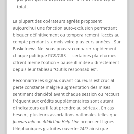
total .
La plupart des opérateurs agréés proposent
aujourd’hui une fonction auto‑exclusion permettant
bloquer définitivement ou temporairement l’accès au
compte pendant six mois voire plusieurs années . Sur
Basketnews.Net vous pouvez comparer rapidement
chaque politique RGS/GRS — certaines plateformes
offrent même l’option « pause illimitée » directement
depuis leur tableau “Outils responsables”.
Reconnaître les signaux avant-coureurs est crucial :
perte constante malgré augmentation des mises,
sentiment d’anxiété avant chaque session ou recours
fréquent aux crédits supplémentaires sont autant
d’indicateurs qu’il faut prendre au sérieux . En cas
besoin , plusieurs associations nationales telles que
Joueurs.info
ou
Addiction Help Line
proposent lignes
téléphoniques gratuites ouvertes24/7 ainsi que