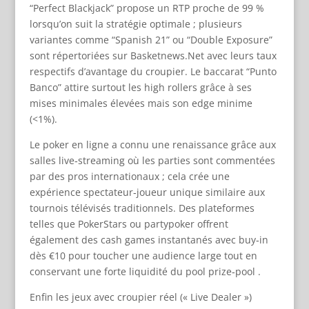
“Perfect Blackjack” propose un RTP proche de 99 %
lorsqu’on suit la stratégie optimale ; plusieurs
variantes comme “Spanish 21” ou “Double Exposure”
sont répertoriées sur Basketnews.Net avec leurs taux
respectifs d’avantage du croupier. Le baccarat “Punto
Banco” attire surtout les high rollers grâce à ses
mises minimales élevées mais son edge minime
(<1%).
Le poker en ligne a connu une renaissance grâce aux
salles live‑streaming où les parties sont commentées
par des pros internationaux ; cela crée une
expérience spectateur‑joueur unique similaire aux
tournois télévisés traditionnels. Des plateformes
telles que PokerStars ou partypoker offrent
également des cash games instantanés avec buy‑in
dès €10 pour toucher une audience large tout en
conservant une forte liquidité du pool prize‑pool .
Enfin les jeux avec croupier réel (« Live Dealer »)