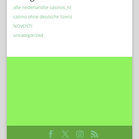
alle nederlandse casinos_nl
casino ohne deutsche lizenz
NOVOSTI
uncategorized