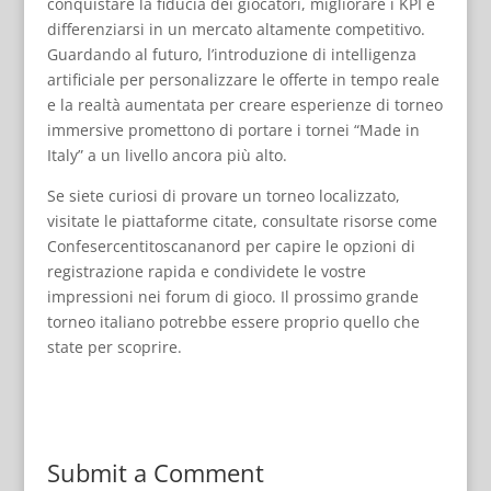
conquistare la fiducia dei giocatori, migliorare i KPI e
differenziarsi in un mercato altamente competitivo.
Guardando al futuro, l’introduzione di intelligenza
artificiale per personalizzare le offerte in tempo reale
e la realtà aumentata per creare esperienze di torneo
immersive promettono di portare i tornei “Made in
Italy” a un livello ancora più alto.
Se siete curiosi di provare un torneo localizzato,
visitate le piattaforme citate, consultate risorse come
Confesercentitoscananord per capire le opzioni di
registrazione rapida e condividete le vostre
impressioni nei forum di gioco. Il prossimo grande
torneo italiano potrebbe essere proprio quello che
state per scoprire.
Submit a Comment