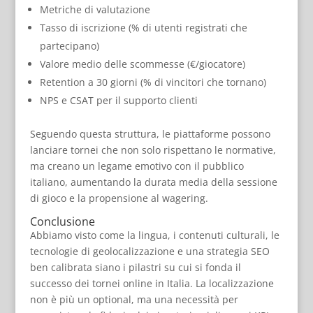
Metriche di valutazione
Tasso di iscrizione (% di utenti registrati che
partecipano)
Valore medio delle scommesse (€/giocatore)
Retention a 30 giorni (% di vincitori che tornano)
NPS e CSAT per il supporto clienti
Seguendo questa struttura, le piattaforme possono
lanciare tornei che non solo rispettano le normative,
ma creano un legame emotivo con il pubblico
italiano, aumentando la durata media della sessione
di gioco e la propensione al wagering.
Conclusione
Abbiamo visto come la lingua, i contenuti culturali, le
tecnologie di geolocalizzazione e una strategia SEO
ben calibrata siano i pilastri su cui si fonda il
successo dei tornei online in Italia. La localizzazione
non è più un optional, ma una necessità per