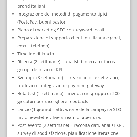
brand italiani
Integrazione dei metodi di pagamento tipici
(PostePay, buoni pasto)
Piano di marketing SEO con keyword locali
Preparazione di supporto clienti multicanale (chat,
email, telefono)
Timeline di lancio
Ricerca (2 settimane) – analisi di mercato, focus
group, definizione KPI.
Sviluppo (3 settimane) – creazione di asset grafici,
traduzioni, integrazione payment gateway.
Beta test (1 settimana) – invito a un gruppo di 200
giocatori per raccogliere feedback.
Lancio (1 giorno) – attivazione della campagna SEO,
invio newsletter, live‑stream di apertura.
Post‑evento (2 settimane) – raccolta dati, analisi KPI,
survey di soddisfazione, pianificazione iterazione.