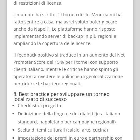
di restrizioni di licenza.
Un utente ha scritto: “Il torneo di slot Venezia mi ha
fatto sentire a casa, ma avrei voluto poter giocare
anche da Napoli”. Le piattaforme hanno risposto
implementando server di backup in più regioni e
ampliando la copertura delle licenze.
Il feedback positivo si traduce in un aumento del Net
Promoter Score del 15 % per i tornei con supporto
clienti italiano, mentre le critiche hanno spinto gli
operatori a rivedere le politiche di geolocalizzazione
per ridurre le barriere regionali.
8. Best practice per sviluppare un torneo
localizzato di successo
Checklist di progetto
Definizione della lingua e dei dialetti (es. italiano
standard, napoletano per campagne regionali)
Scelta di temi culturali (calcio, arte, cucina)
Impostazione dei premi in euro e partnership con