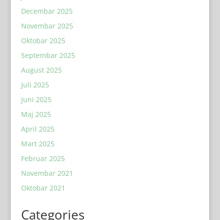
Decembar 2025
Novembar 2025
Oktobar 2025
Septembar 2025
August 2025
Juli 2025
Juni 2025
Maj 2025
April 2025
Mart 2025
Februar 2025
Novembar 2021
Oktobar 2021
Categories