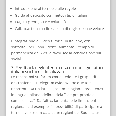
Introduzione al torneo e alle regole
Guida al deposito con metodi tipici italiani
FAQ su premi, RTP e volatilità
Call‑to‑action con link al sito di registrazione veloce
L’integrazione di video tutorial in italiano, con
sottotitoli per i non udenti, aumenta il tempo di
permanenza del 27 % e favorisce la condivisione sui
social.
7. Feedback degli utenti: cosa dicono i giocatori
italiani sui tornei localizzati
Le recensioni su forum come Reddit e i gruppi di
discussione su Telegram evidenziano due temi
ricorrenti. Da un lato, i giocatori elogiano l’assistenza
in lingua italiana, definendola “sempre pronta e
comprensiva”. Dall’altro, lamentano le limitazioni
regionali, ad esempio l’impossibilità di partecipare a
tornei live‑stream da alcune regioni del Sud a causa