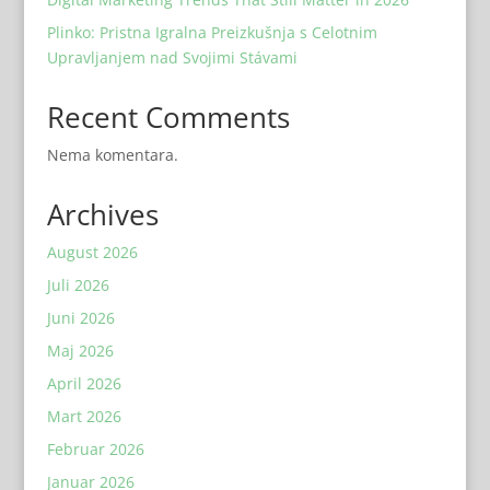
Plinko: Pristna Igralna Preizkušnja s Celotnim
Upravljanjem nad Svojimi Stávami
Recent Comments
Nema komentara.
Archives
August 2026
Juli 2026
Juni 2026
Maj 2026
April 2026
Mart 2026
Februar 2026
Januar 2026