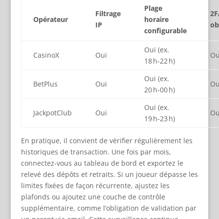
Plage
Filtrage
2F
Opérateur
horaire
IP
ob
configurable
Oui (ex.
CasinoX
Oui
Ou
18 h‑22 h)
Oui (ex.
BetPlus
Oui
Ou
20 h‑00 h)
Oui (ex.
JackpotClub
Oui
Ou
19 h‑23 h)
En pratique, il convient de vérifier régulièrement les
historiques de transaction. Une fois par mois,
connectez‑vous au tableau de bord et exportez le
relevé des dépôts et retraits. Si un joueur dépasse les
limites fixées de façon récurrente, ajustez les
plafonds ou ajoutez une couche de contrôle
supplémentaire, comme l’obligation de validation par