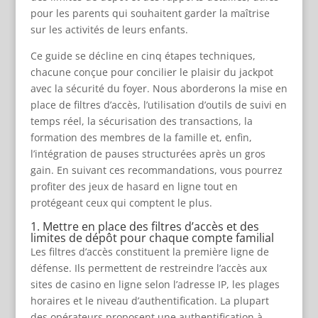
pour les parents qui souhaitent garder la maîtrise
sur les activités de leurs enfants.
Ce guide se décline en cinq étapes techniques,
chacune conçue pour concilier le plaisir du jackpot
avec la sécurité du foyer. Nous aborderons la mise en
place de filtres d’accès, l’utilisation d’outils de suivi en
temps réel, la sécurisation des transactions, la
formation des membres de la famille et, enfin,
l’intégration de pauses structurées après un gros
gain. En suivant ces recommandations, vous pourrez
profiter des jeux de hasard en ligne tout en
protégeant ceux qui comptent le plus.
1. Mettre en place des filtres d’accès et des
limites de dépôt pour chaque compte familial
Les filtres d’accès constituent la première ligne de
défense. Ils permettent de restreindre l’accès aux
sites de casino en ligne selon l’adresse IP, les plages
horaires et le niveau d’authentification. La plupart
des opérateurs proposent une authentification à