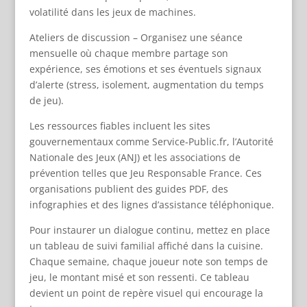
volatilité dans les jeux de machines.
Ateliers de discussion – Organisez une séance
mensuelle où chaque membre partage son
expérience, ses émotions et ses éventuels signaux
d’alerte (stress, isolement, augmentation du temps
de jeu).
Les ressources fiables incluent les sites
gouvernementaux comme Service‑Public.fr, l’Autorité
Nationale des Jeux (ANJ) et les associations de
prévention telles que Jeu Responsable France. Ces
organisations publient des guides PDF, des
infographies et des lignes d’assistance téléphonique.
Pour instaurer un dialogue continu, mettez en place
un tableau de suivi familial affiché dans la cuisine.
Chaque semaine, chaque joueur note son temps de
jeu, le montant misé et son ressenti. Ce tableau
devient un point de repère visuel qui encourage la