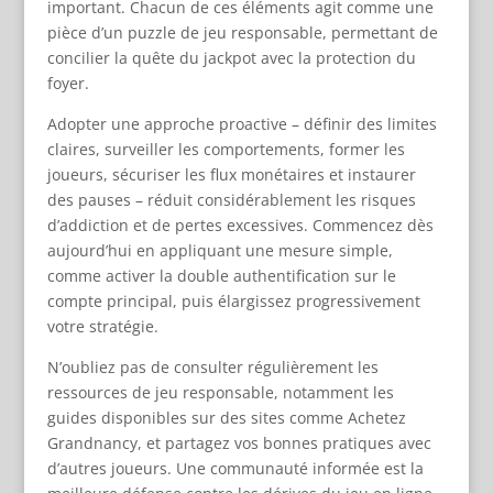
important. Chacun de ces éléments agit comme une
pièce d’un puzzle de jeu responsable, permettant de
concilier la quête du jackpot avec la protection du
foyer.
Adopter une approche proactive – définir des limites
claires, surveiller les comportements, former les
joueurs, sécuriser les flux monétaires et instaurer
des pauses – réduit considérablement les risques
d’addiction et de pertes excessives. Commencez dès
aujourd’hui en appliquant une mesure simple,
comme activer la double authentification sur le
compte principal, puis élargissez progressivement
votre stratégie.
N’oubliez pas de consulter régulièrement les
ressources de jeu responsable, notamment les
guides disponibles sur des sites comme Achetez
Grandnancy, et partagez vos bonnes pratiques avec
d’autres joueurs. Une communauté informée est la