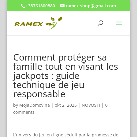
+38761800880
ramex.shop@gmail.com
Comment protéger sa
famille tout en visant les
jackpots : guide
technique de jeu
responsable
by
MojaDomovina
|
okt 2, 2025
|
NOVOSTI
|
0
comments
L’univers du jeu en ligne séduit par la promesse de