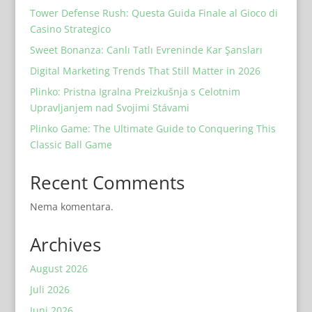
Tower Defense Rush: Questa Guida Finale al Gioco di
Casino Strategico
Sweet Bonanza: Canlı Tatlı Evreninde Kar Şansları
Digital Marketing Trends That Still Matter in 2026
Plinko: Pristna Igralna Preizkušnja s Celotnim
Upravljanjem nad Svojimi Stávami
Plinko Game: The Ultimate Guide to Conquering This
Classic Ball Game
Recent Comments
Nema komentara.
Archives
August 2026
Juli 2026
Juni 2026