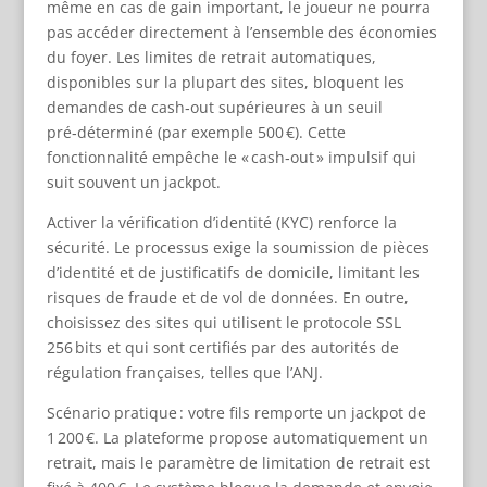
même en cas de gain important, le joueur ne pourra
pas accéder directement à l’ensemble des économies
du foyer. Les limites de retrait automatiques,
disponibles sur la plupart des sites, bloquent les
demandes de cash‑out supérieures à un seuil
pré‑déterminé (par exemple 500 €). Cette
fonctionnalité empêche le « cash‑out » impulsif qui
suit souvent un jackpot.
Activer la vérification d’identité (KYC) renforce la
sécurité. Le processus exige la soumission de pièces
d’identité et de justificatifs de domicile, limitant les
risques de fraude et de vol de données. En outre,
choisissez des sites qui utilisent le protocole SSL
256 bits et qui sont certifiés par des autorités de
régulation françaises, telles que l’ANJ.
Scénario pratique : votre fils remporte un jackpot de
1 200 €. La plateforme propose automatiquement un
retrait, mais le paramètre de limitation de retrait est