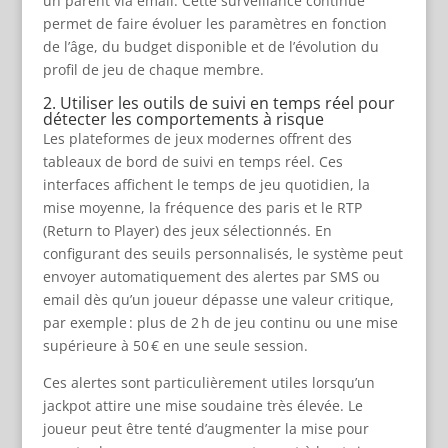
un parent via email. Cette surveillance continue
permet de faire évoluer les paramètres en fonction
de l’âge, du budget disponible et de l’évolution du
profil de jeu de chaque membre.
2. Utiliser les outils de suivi en temps réel pour
détecter les comportements à risque
Les plateformes de jeux modernes offrent des
tableaux de bord de suivi en temps réel. Ces
interfaces affichent le temps de jeu quotidien, la
mise moyenne, la fréquence des paris et le RTP
(Return to Player) des jeux sélectionnés. En
configurant des seuils personnalisés, le système peut
envoyer automatiquement des alertes par SMS ou
email dès qu’un joueur dépasse une valeur critique,
par exemple : plus de 2 h de jeu continu ou une mise
supérieure à 50 € en une seule session.
Ces alertes sont particulièrement utiles lorsqu’un
jackpot attire une mise soudaine très élevée. Le
joueur peut être tenté d’augmenter la mise pour