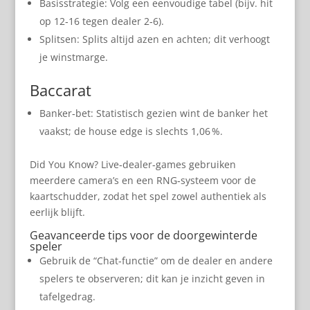
Basisstrategie: Volg een eenvoudige tabel (bijv. hit
op 12‑16 tegen dealer 2‑6).
Splitsen: Splits altijd azen en achten; dit verhoogt
je winstmarge.
Baccarat
Banker‑bet: Statistisch gezien wint de banker het
vaakst; de house edge is slechts 1,06 %.
Did You Know? Live‑dealer‑games gebruiken
meerdere camera’s en een RNG‑systeem voor de
kaartschudder, zodat het spel zowel authentiek als
eerlijk blijft.
Geavanceerde tips voor de doorgewinterde
speler
Gebruik de “Chat‑functie” om de dealer en andere
spelers te observeren; dit kan je inzicht geven in
tafelgedrag.