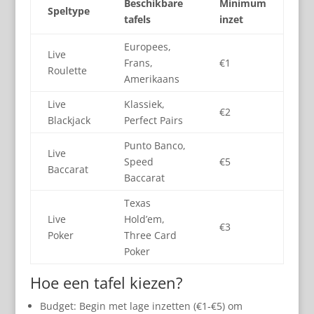
Beschikbare
Minimum
Speltype
tafels
inzet
Europees,
Live
Frans,
€1
Roulette
Amerikaans
Live
Klassiek,
€2
Blackjack
Perfect Pairs
Punto Banco,
Live
Speed
€5
Baccarat
Baccarat
Texas
Live
Hold’em,
€3
Poker
Three Card
Poker
Hoe een tafel kiezen?
Budget: Begin met lage inzetten (€1‑€5) om