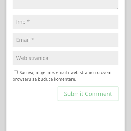
Sačuvaj moje ime, email i web stranicu u ovom
browseru za buduće komentare.