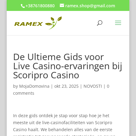
+38761800880
ramex.shop@gmail.com
De Ultieme Gids voor
Live Casino‑ervaringen bij
Scoripro Casino
by
MojaDomovina
|
okt 23, 2025
|
NOVOSTI
|
0
comments
In deze gids ontdek je stap voor stap hoe je het
meeste uit de live‑casinofaciliteiten van Scoripro
Casino haalt. We behandelen alles van de eerste