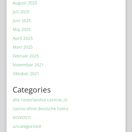
August 2025
Juli 2025
Juni 2025
Maj 2025
April 2025
Mart 2025
Februar 2025
Novembar 2021
Oktobar 2021
Categories
alle nederlandse casinos_nl
casino ohne deutsche lizenz
NOVOSTI
uncategorized