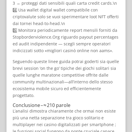
3 → proteggi dati sensibili quali carta credit cards.\n
4️⃣ Usa wallet digital wallet compatibile con
criptovalute solo se vuoi sperimentare loot NFT offerti
dai tornei head-to-head.\n
5️⃣ Monitora periodicamente report mensili forniti da
Stopborderviolence.Org riguardo payout percentages
ed audit indipendente — scegli sempre operatorI
indicizzati sotto «migliori casinò online non aams».
Seguendo queste linee guida potrai goderti sia quelle
brevi session ‘on the go’ tipiche dei giochi solitari sia
quelle lunghe maratone competitive offrite dalle
community multinazionali—all’interno dello stesso
ecosistema mobile sicuro ed efficientemente
progettato.
Conclusione – ≈ 210 parole
L’analisi dimostra chiaramente che ormai non esiste
più una netta separazione tra gioco solitario e
multiplayer nei casino digitalizzati per smartphone ;
le funzioni social fungono da ponte cruciale capace