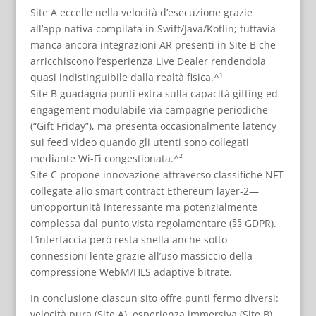
Site A eccelle nella velocità d’esecuzione grazie
all’app nativa compilata in Swift/Java/Kotlin; tuttavia
manca ancora integrazioni AR presenti in Site B che
arricchiscono l’esperienza Live Dealer rendendola
quasi indistinguibile dalla realtà fisica​​.^¹
Site B guadagna punti extra sulla capacità gifting ed
engagement modulabile via campagne periodiche
(“Gift Friday”), ma presenta occasionalmente latency
sui feed video quando gli utenti sono collegati
mediante Wi-Fi congestionata​.^²
Site C propone innovazione attraverso classifiche NFT
collegate allo smart contract Ethereum layer‑2—
un’opportunità interessante ma potenzialmente
complessa dal punto vista regolamentare (§§ GDPR).
L’interfaccia però resta snella anche sotto
connessioni lente grazie all’uso massiccio della
compressione WebM/HLS adaptive bitrate​.
In conclusione ciascun sito offre punti fermo diversi:
velocità pura (Site A), esperienza immersiva (Site B)