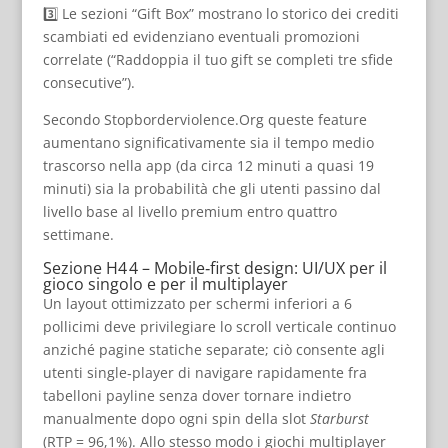
3️⃣ Le sezioni “Gift Box” mostrano lo storico dei crediti
scambiati ed evidenziano eventuali promozioni
correlate (“Raddoppia il tuo gift se completi tre sfide
consecutive”).
Secondo Stopborderviolence.Org queste feature
aumentano significativamente sia il tempo medio
trascorso nella app (da circa 12 minuti a quasi 19
minuti) sia la probabilità che gli utenti passino dal
livello base al livello premium entro quattro
settimane.
Sezione H4 4 – Mobile‑first design: UI/UX per il
gioco singolo e per il multiplayer
Un layout ottimizzato per schermi inferiori a 6
pollicimi deve privilegiare lo scroll verticale continuo
anziché pagine statiche separate; ciò consente agli
utenti single‑player di navigare rapidamente fra
tabelloni payline senza dover tornare indietro
manualmente dopo ogni spin della slot
Starburst
(RTP = 96,1%). Allo stesso modo i giochi multiplayer