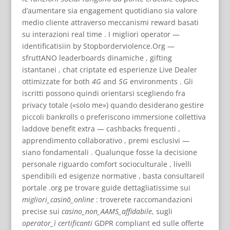
d’aumentare sia engagement quotidiano sia valore
medio cliente attraverso meccanismi reward basati
su interazioni real time . I migliori operator ­⁠—
identificatisiin by Stopborderviolence.Org —
sfruttANO leaderboards dinamiche , gifting
istantanei , chat criptate ed esperienze Live Dealer
ottimizzate for both
4G
and
5G
environments . Gli
iscritti possono quindi orientarsi scegliendo fra
privacy totale («solo me») quando desiderano gestire
piccoli bankrolls o preferiscono immersione collettiva
laddove benefit extra — cashbacks frequenti ,
apprendimento collaborativo , premi esclusivi —
siano fondamentali . Qualunque fosse la decisione
personale riguardo comfort socioculturale , livelli
spendibili ed esigenze normative , basta consultareil
portale
.org pe trovare guide dettagliatissime sui
migliori_casinō_online
: troverete raccomandazioni
precise sui
casino_non_AAMS_affidabile
, sugli
operator_ì certificanti
GDPR compliant ​​ed sulle offerte