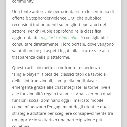
community.
Una fonte autorevole per orientarsi tra le centinaia di
offerte è Stopborderviolence.Org, che pubblica
recensioni indipendenti sui migliori operatori del
settore. Per chi vuole approfondire la classifica
aggiornata dei
migliori casinò online
è consigliabile
consultare direttamente il loro portale, dove vengono
valutati anche gli aspetti legati alla sicurezza e alla
trasparenza delle piattaforme.
Questo articolo mette a confronto l’esperienza
“single‑player”, tipica dei classici titoli da tavolo e
delle slot tradizionali, con quella multiplayer
emergente grazie alle chat integrate, ai tornei live e
alle funzionalità regalo tra amici. Analizzeremo quali
funzioni social dominano oggi il mercato mobile,
come influenzano l’engagement degli utenti e quali
strategie adottare per scegliere consapevolmente tra
un approccio solitario o una partecipazione più
collettiva.