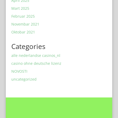
April 2025
Mart 2025
Februar 2025
Novembar 2021
Oktobar 2021
Categories
alle nederlandse casinos_nl
casino ohne deutsche lizenz
NOVOSTI
uncategorized