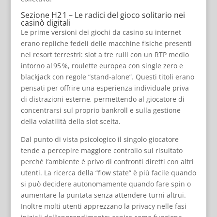
Sezione H2 1 – Le radici del gioco solitario nei
casinò digitali
Le prime versioni dei giochi da casino su internet
erano repliche fedeli delle macchine fisiche presenti
nei resort terrestri: slot a tre rulli con un RTP medio
intorno al 95 %, roulette europea con single zero e
blackjack con regole “stand‑alone”. Questi titoli erano
pensati per offrire una esperienza individuale priva
di distrazioni esterne, permettendo al giocatore di
concentrarsi sul proprio bankroll e sulla gestione
della volatilità della slot scelta.
Dal punto di vista psicologico il singolo giocatore
tende a percepire maggiore controllo sul risultato
perché l’ambiente è privo di confronti diretti con altri
utenti. La ricerca della “flow state” è più facile quando
si può decidere autonomamente quando fare spin o
aumentare la puntata senza attendere turni altrui.
Inoltre molti utenti apprezzano la privacy nelle fasi