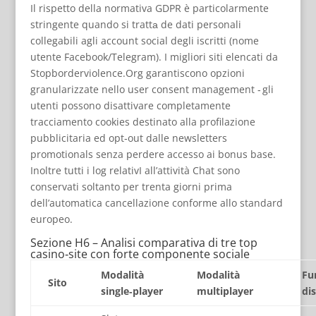
Il rispetto della normativa GDPR è particolarmente
stringente quando si trattа de dati personali
collegabili agli account social degli iscritti (nome
utente Facebook/Telegram). I migliori siti elencati da
Stopborderviolence.Org garantiscono opzioni
granular­izzate nello user consent management ‑ gli
utenti possono disattivare completamente
tracciamento cookies destinato alla profilazione
pubblicitaria ed opt‐out dalle newsletters
promotionals senza perdere accesso ai bonus base.​
Inoltre tutti i log relativI all’attività Chat sono
conserva­ti soltanto per trenta giorni prima
dell’automatica cancellazion​e​ conforme allo standard
europeo.
Sezione H6 – Analisi comparativa di tre top
casino‑site con forte componente sociale
Modalità
Modalità
Fun
Sito
single‑player
multiplayer
dis