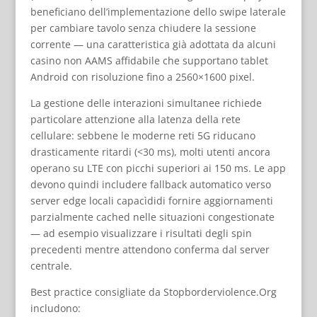
beneficiano dell’implementazione dello swipe laterale
per cambiare tavolo senza chiudere la sessione
corrente — una caratteristica già adottata da alcuni
casino non AAMS affidabile che supportano tablet
Android con risoluzione fino a 2560×1600 pixel​.​
La gestione delle interazioni simultanee richiede
particolare attenzione alla latenza della rete
cellulare: sebbene le moderne reti 5G riducano
drasticamente ritardi (<30 ms), molti utenti ancora
operano su LTE con picchi superiori ai ​150 ms​. Le app
devono quindi includere fallback automatico verso
server edge locali capacì​di​di fornire aggiornamenti
parzialmente cached nelle situazioni congestionate
— ad esempio visualizzare i risultati degli spin
precedenti mentre attendono conferma dal server
centrale.​​
Best practice consigliate da Stopborderviolence.Org
includono: