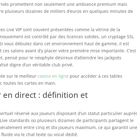
s privés promettent non seulement une ambiance premium mais
dre plusieurs dizaines de milliers d’euros en quelques minutes de
ables Live VIP sont souvent présentées comme la vitrine de la
 mouvement est contrôlé par des licences solides, un cryptage SSL
 Si vous débutez dans cet environnement haut de gamme, il est
es salons avant d’y placer votre première mise importante. C’est
 pensé pour le néophyte désireux d’atteindre les jackpots
lisé digne d’un véritable club privé.
ée sur le meilleur
casino en ligne
pour accéder à ces tables
 toutes les cartes en main.
en direct : définition et
virtuel réservé aux joueurs disposant d’un statut particulier auprè
Live standards où plusieurs dizaines de participants partagent le
néralement entre cinq et dix joueurs maximum, ce qui garantit un
 fluide via le chat texte ou vocal dédié.