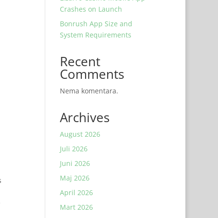
Crashes on Launch
Bonrush App Size and
System Requirements
Recent
Comments
Nema komentara.
Archives
August 2026
Juli 2026
Juni 2026
Maj 2026
s
April 2026
e
Mart 2026