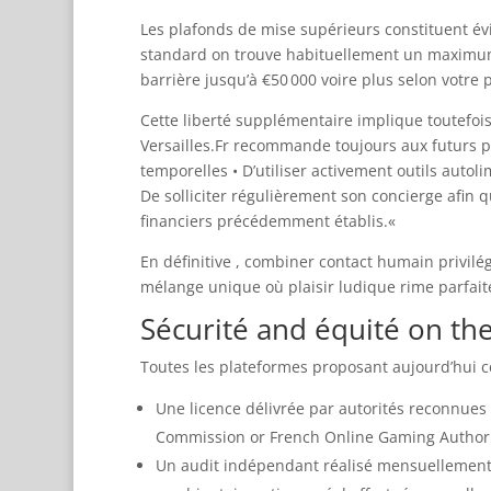
Les plafonds de mise supérieurs constituent év
standard on trouve habituellement un maximum c
barrière jusqu’à €50 000 voire plus selon votre p
Cette liberté supplémentaire implique toutefois
Versailles.Fr recommande toujours aux futurs pa
temporelles • D’utiliser activement outils auto
De solliciter régulièrement son concierge afin
financiers précédemment établis.«
En définitive , combiner contact humain privilé
mélange unique où plaisir ludique rime parfait
Sécurité and équité on the 
Toutes les plateformes proposant aujourd’hui ce
Une licence délivrée par autorités reconnue
Commission or French Online Gaming Authori
Un audit indépendant réalisé mensuellemen