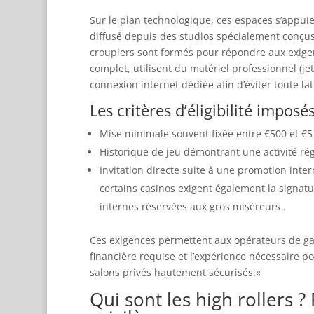
Sur le plan technologique, ces espaces s’appui
diffusé depuis des studios spécialement conçus 
croupiers sont formés pour répondre aux exigen
complet, utilisent du matériel professionnel (je
connexion internet dédiée afin d’éviter toute l
Les critères d’éligibilité imposé
Mise minimale souvent fixée entre €500 et €5 0
Historique de jeu démontrant une activité ré
Invitation directe suite à une promotion int
certains casinos exigent également la signatu
internes réservées aux gros miséreurs .
Ces exigences permettent aux opérateurs de gar
financière requise et l’expérience nécessaire p
salons privés hautement sécurisés.«
Qui sont les high rollers ?