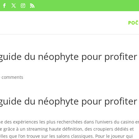
POČ
e guide du néophyte pour profiter
0 comments
e guide du néophyte pour profiter
une des expériences les plus recherchées dans l’univers du casino e
le grâce à un streaming haute définition, des croupiers dédiés et
les que l’on trouve sur les salons classiques. Pour le joueur qui