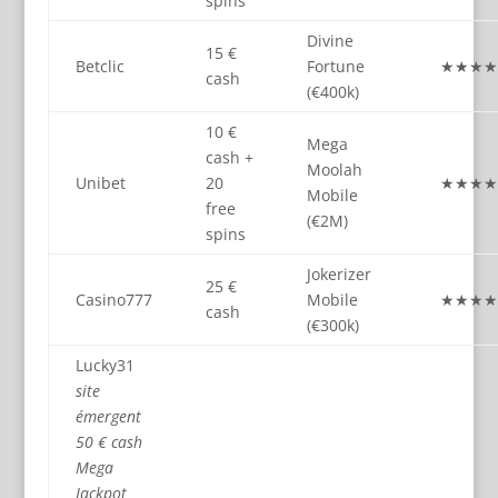
spins
Divine
15 €
Betclic
Fortune
★★★★
cash
(€400k)
10 €
Mega
cash +
Moolah
Unibet
20
★★★★
Mobile
free
(€2M)
spins
Jokerizer
25 €
Casino777
Mobile
★★★★
cash
(€300k)
Lucky31
site
émergent
50 € cash
Mega
Jackpot