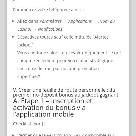
Paramétrez votre téléphone ainsi :
Allez dans
Paramètres → Applications → [Nom du
Casino] → Notifications
Désactivez toutes sauf celle intitulée “Alertes
Jackpot”.
Vous continuez alors à recevoir uniquement ce qui
compte réellement pour votre plan stratégique
sans être distrait par aucune promotion
superflue.*
V. Créer une feuille de route personnelle : du
premier no‑deposit bonus au jackpot gagnant
A. Étape 1 – Inscription et
activation du bonus via
l’application mobile
Checklist jour J :
Vérifier que la version app ≥ v3.x disponible sur