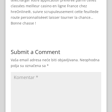
télécharger votre application préférée parmi celles
classées meilleur casino en ligne France chez
hreOnline®, suivre scrupuleusement cette feuillede
route personnaliséeet laisser tourner la chance…
Bonne chasse !
Submit a Comment
Vaša email adresa neće biti objavljivana.
Neophodna
polja su označena sa
*