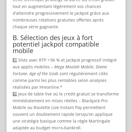
tout en augmentant légèrement vos chances
d’atteindre progressivement le jackpot grâce aux
nombreuses rotations gratuites offertes après
chaque série gagnante.
B. Sélection des jeux à fort
potentiel jackpot compatible
mobile
1️⃣ Slots avec RTP > 96 % et jackpot progressif intégré
aux applis mobiles –
Mega Moolah Mobile
,
Divine
Fortune
,
Age of the Gods
sont régulièrement cités
comme parmi les plus rentables selon analyses
réalisées par Hreonline.*
2️⃣ Jeux de table live où le credit gratuit se transforme
immédiatement en mises réelles – Blackjack Pro
Mobile ou Roulette Live Instant Pay permettent
souvent un doublement rapide lorsqu’on applique
une stratégie basique comme la règle Martingale
adaptée au budget micro‑bankroll.