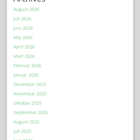
August 2026
Juli 2026
Juni 2026
Maj 2026
April 2026
Mart 2026
Februar 2026
Januar 2026
Decembar 2025
Novembar 2025
Oktobar 2025
Septembar 2025
August 2025
Juli 2025