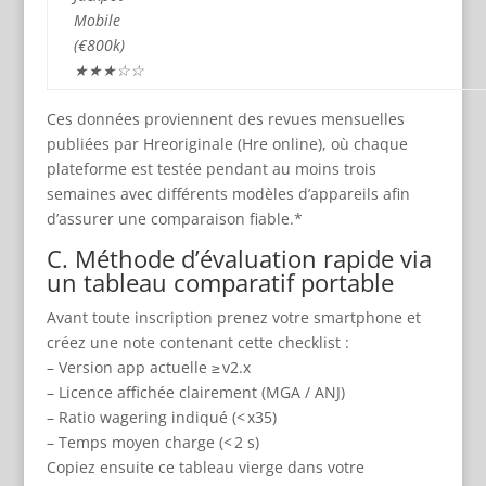
Mobile
(€800k)
★★★☆☆
Ces données proviennent des revues mensuelles
publiées par Hreoriginale (Hre online), où chaque
plateforme est testée pendant au moins trois
semaines avec différents modèles d’appareils afin
d’assurer une comparaison fiable.*
C. Méthode d’évaluation rapide via
un tableau comparatif portable
Avant toute inscription prenez votre smartphone et
créez une note contenant cette checklist :
– Version app actuelle ≥ v2.x
– Licence affichée clairement (MGA / ANJ)
– Ratio wagering indiqué (< x35)
– Temps moyen charge (< 2 s)
Copiez ensuite ce tableau vierge dans votre