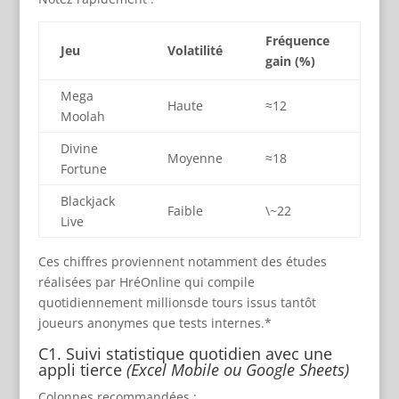
Fréquence
Jeu
Volatilité
gain (%)
Mega
Haute
≈12
Moolah
Divine
Moyenne
≈18
Fortune
Blackjack
Faible
\~22
Live
Ces chiffres proviennent notamment des études
réalisées par HréOnline qui compile
quotidiennement millionsde tours issus tantôt
joueurs anonymes que tests internes.*
C​1​. Suivi statistique quotidien avec une
appli tierce
(Excel Mobile ou Google Sheets)
Colonnes recommandées :