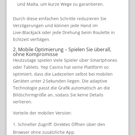
und Malta, um kurze Wege zu garantieren.
Durch diese einfachen Schritte reduzieren Sie
Verzögerungen und können jede Hand im
Live‑Blackjack oder jede Drehung beim Roulette in
Echtzeit verfolgen.
2. Mobile Optimierung – Spielen Sie überall,
ohne Kompromisse
Heutzutage spielen viele Spieler über Smartphones
oder Tablets. Yep Casino hat seine Plattform so
optimiert, dass die Ladezeiten selbst bei mobilen
Geräten unter 2 Sekunden liegen. Die adaptive
Technologie passt die Grafik automatisch an die
Bildschirmgröße an, sodass Sie keine Details
verlieren.
Vorteile der mobilen Version:
Schneller Zugriff: Direktes Öffnen über den
Browser ohne zusätzliche App.