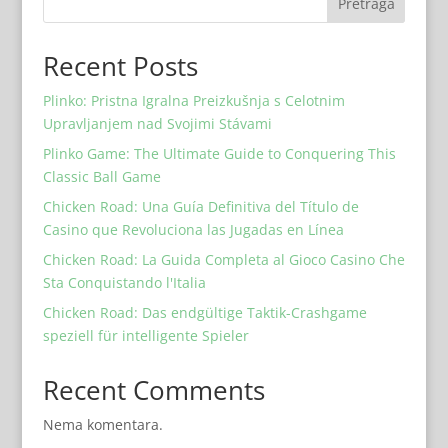
Pretraga
Recent Posts
Plinko: Pristna Igralna Preizkušnja s Celotnim
Upravljanjem nad Svojimi Stávami
Plinko Game: The Ultimate Guide to Conquering This
Classic Ball Game
Chicken Road: Una Guía Definitiva del Título de
Casino que Revoluciona las Jugadas en Línea
Chicken Road: La Guida Completa al Gioco Casino Che
Sta Conquistando l'Italia
Chicken Road: Das endgültige Taktik-Crashgame
speziell für intelligente Spieler
Recent Comments
Nema komentara.