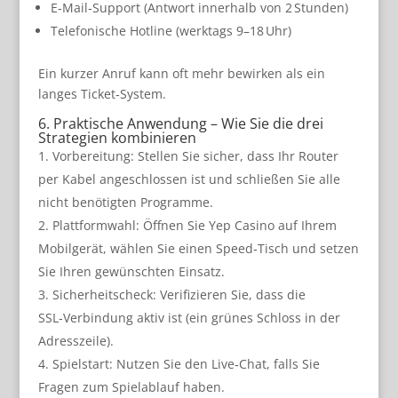
E‑Mail‑Support (Antwort innerhalb von 2 Stunden)
Telefonische Hotline (werktags 9–18 Uhr)
Ein kurzer Anruf kann oft mehr bewirken als ein
langes Ticket‑System.
6. Praktische Anwendung – Wie Sie die drei
Strategien kombinieren
Vorbereitung: Stellen Sie sicher, dass Ihr Router
per Kabel angeschlossen ist und schließen Sie alle
nicht benötigten Programme.
Plattformwahl: Öffnen Sie Yep Casino auf Ihrem
Mobilgerät, wählen Sie einen Speed‑Tisch und setzen
Sie Ihren gewünschten Einsatz.
Sicherheitscheck: Verifizieren Sie, dass die
SSL‑Verbindung aktiv ist (ein grünes Schloss in der
Adresszeile).
Spielstart: Nutzen Sie den Live‑Chat, falls Sie
Fragen zum Spielablauf haben.