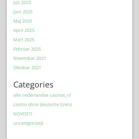
Juli 2025
Juni 2025
Maj 2025
April 2025
Mart 2025
Februar 2025
Novembar 2021
Oktobar 2021
Categories
alle nederlandse casinos_nl
casino ohne deutsche lizenz
NOVOSTI
uncategorized