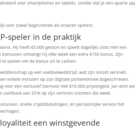
maliseerd voor smartphones en tablets, zonder dat je een aparte ap
jk voor zowel beginnende als ervaren spelers.
‑speler in de praktijk
 Casino. Hij heeft €5.000 gestort en speelt dagelijks slots met een
a bonussen ontvangt hij elke week een extra €150 bonus. Zijn
500 te spelen om de bonus uit te cashen.
weddenschap op een voetbalwedstrijd, wat zijn omzet versnelt.
nnen enkele minuten op zijn digitale portemonnee bijgeschreven.
 voor een exclusief toernooi met €10.000 prijzengeld. Jan wint ee
a cashback van 20 % op zijn verloren inzetten die week.
onussen, snelle cryptobetalingen, en persoonlijke service het
 verhogen.
loyaliteit een winstgevende