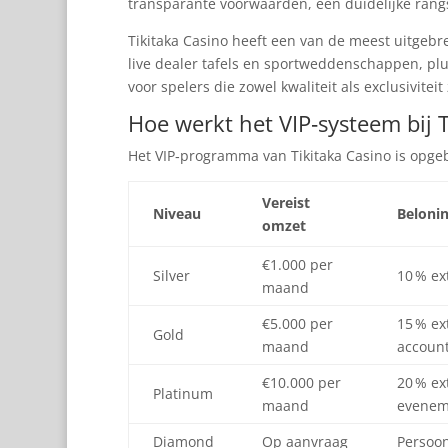
transparante voorwaarden, een duidelijke rangs
Tik​itaka Casino heeft een van de meest uitgeb
live dealer tafels en sportweddenschappen, plus
voor spelers die zowel kwaliteit als exclusiviteit
Hoe werkt het VIP‑systeem bij T
Het VIP‑programma van Tikitaka Casino is opge
Vereist
Niveau
Beloni
omzet
€1.000 per
Silver
10 % ex
maand
€5.000 per
15 % ex
Gold
maand
accoun
€10.000 per
20 % ex
Platinum
maand
evenem
Diamond
Op aanvraag
Persoon