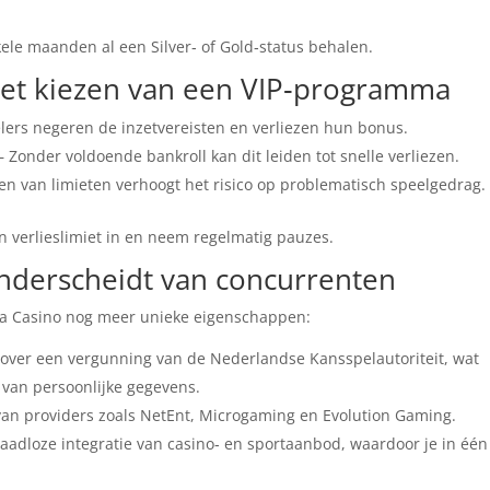
ele maanden al een Silver‑ of Gold‑status behalen.
het kiezen van een VIP‑programma
ers negeren de inzetvereisten en verliezen hun bonus.
– Zonder voldoende bankroll kan dit leiden tot snelle verliezen.
ken van limieten verhoogt het risico op problematisch speelgedrag.
een verlieslimiet in en neem regelmatig pauzes.
onderscheidt van concurrenten
ka Casino nog meer unieke eigenschappen:
kt over een vergunning van de Nederlandse Kansspelautoriteit, wat
 van persoonlijke gegevens.
an providers zoals NetEnt, Microgaming en Evolution Gaming.
adloze integratie van casino‑ en sportaanbod, waardoor je in één