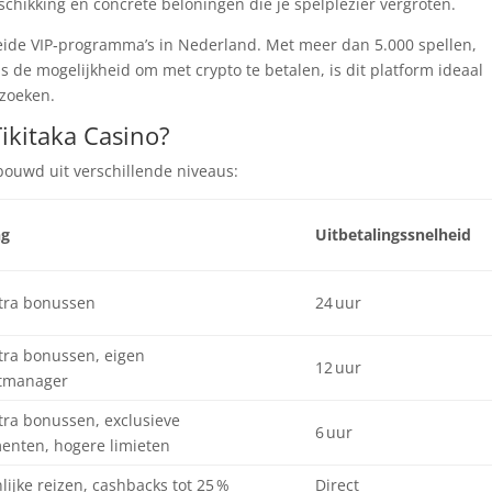
chikking en concrete beloningen die je spelplezier vergroten.
reide VIP‑programma’s in Nederland. Met meer dan 5.000 spellen,
 de mogelijkheid om met crypto te betalen, is dit platform ideaal
 zoeken.
ikitaka Casino?
bouwd uit verschillende niveaus:
ng
Uitbetalingssnelheid
tra bonussen
24 uur
tra bonussen, eigen
12 uur
tmanager
tra bonussen, exclusieve
6 uur
enten, hogere limieten
lijke reizen, cashbacks tot 25 %
Direct