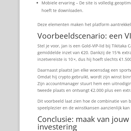
Mobiele ervaring – De site is volledig geopti
hoeft te downloaden.
Deze elementen maken het platform aantrekkeli
Voorbeeldscenario: een VIP
Stel je voor, Jan is een Gold‑VIP‑lid bij Tikitaka
gemiddelde inzet van €20. Dankzij de 15 % extr
inzetvereiste is 10 ×, dus hij hoeft slechts €1.
Daarnaast plaatst Jan elke woensdag een sport
Omdat hij crypto gebruikt, wordt zijn winst bi
Zijn accountmanager stuurt hem een uitnodiging
tweede plaats en ontvangt €2.000 plus een extr
Dit voorbeeld laat zien hoe de combinatie van b
speelplezier en de winstkansen aanzienlijk kan
Conclusie: maak van jouw 
investering