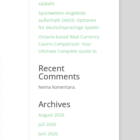
sázkaře
Sportwetten-Angebote
außerhalb OASIS: Optionen
für deutschsprachige Spieler
Ontario-based Real Currency
Casino Comparison: Your
Ultimate Complete Guide to
Recent
Comments
Nema komentara.
Archives
August 2026
Juli 2026
Juni 2026