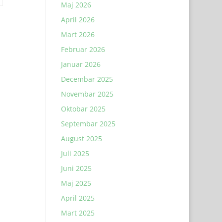
Maj 2026
April 2026
Mart 2026
Februar 2026
Januar 2026
Decembar 2025
Novembar 2025
Oktobar 2025
Septembar 2025
August 2025
Juli 2025
Juni 2025
Maj 2025
April 2025
Mart 2025