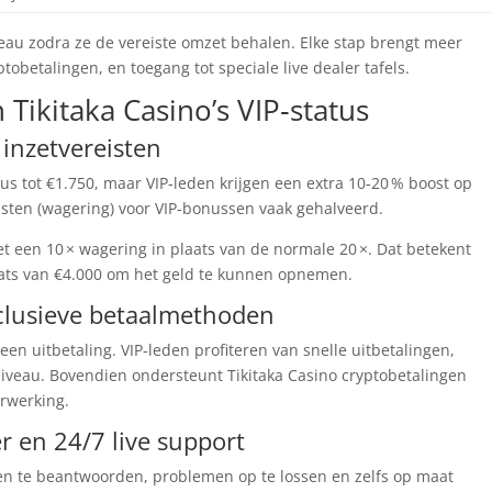
eau zodra ze de vereiste omzet behalen. Elke stap brengt meer
obetalingen, en toegang tot speciale live dealer tafels.
Tikitaka Casino’s VIP‑status
inzetvereisten
 tot €1.750, maar VIP‑leden krijgen een extra 10‑20 % boost op
isten (wagering) voor VIP‑bonussen vaak gehalveerd.
t een 10 × wagering in plaats van de normale 20 ×. Dat betekent
plaats van €4.000 om het geld te kunnen opnemen.
xclusieve betaalmethoden
n uitbetaling. VIP‑leden profiteren van snelle uitbetalingen,
 niveau. Bovendien ondersteunt Tikitaka Casino cryptobetalingen
erwerking.
 en 24/7 live support
n te beantwoorden, problemen op te lossen en zelfs op maat