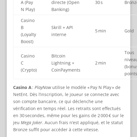
A (Pay
directe (Open
30 s
Bronz
N Play)
Banking)
Casino
B
Skrill + API
5 min
Gold
(Loyalty
interne
Boost)
Tous
Casino
Bitcoin
nivea
C
Lightning +
2 min
(bonu
(Crypto)
CoinPayments
points
Casino A
:
PlayNow
utilise le modèle « Pay N Play » de
NetEnt. Dès l’inscription, le joueur se connecte avec
son compte bancaire, ce qui déclenche une
vérification en temps réel. Les retraits sont effectués
en 30 secondes, même pour les gains de 2 000 € sur le
jeu
Mega Joker
. Aucun frais n’est appliqué, et le statut
Bronze suffit pour accéder à cette vitesse.