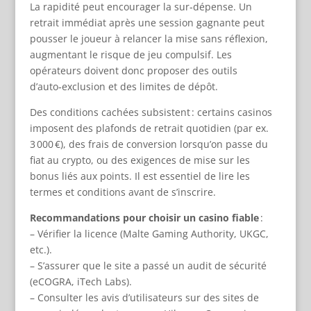
La rapidité peut encourager la sur‑dépense. Un
retrait immédiat après une session gagnante peut
pousser le joueur à relancer la mise sans réflexion,
augmentant le risque de jeu compulsif. Les
opérateurs doivent donc proposer des outils
d’auto‑exclusion et des limites de dépôt.
Des conditions cachées subsistent : certains casinos
imposent des plafonds de retrait quotidien (par ex.
3 000 €), des frais de conversion lorsqu’on passe du
fiat au crypto, ou des exigences de mise sur les
bonus liés aux points. Il est essentiel de lire les
termes et conditions avant de s’inscrire.
Recommandations pour choisir un casino fiable
:
– Vérifier la licence (Malte Gaming Authority, UKGC,
etc.).
– S’assurer que le site a passé un audit de sécurité
(eCOGRA, iTech Labs).
– Consulter les avis d’utilisateurs sur des sites de