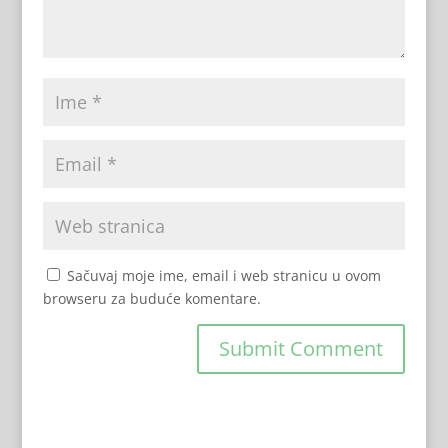
Sačuvaj moje ime, email i web stranicu u ovom
browseru za buduće komentare.