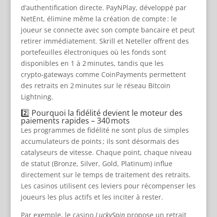
d’authentification directe. PayNPlay, développé par
NetEnt, élimine même la création de compte : le
joueur se connecte avec son compte bancaire et peut
retirer immédiatement. Skrill et Neteller offrent des
portefeuilles électroniques où les fonds sont
disponibles en 1 à 2 minutes, tandis que les
crypto‑gateways comme CoinPayments permettent
des retraits en 2 minutes sur le réseau Bitcoin
Lightning.
2️⃣ Pourquoi la fidélité devient le moteur des
paiements rapides – 340 mots
Les programmes de fidélité ne sont plus de simples
accumulateurs de points ; ils sont désormais des
catalyseurs de vitesse. Chaque point, chaque niveau
de statut (Bronze, Silver, Gold, Platinum) influe
directement sur le temps de traitement des retraits.
Les casinos utilisent ces leviers pour récompenser les
joueurs les plus actifs et les inciter à rester.
Par exemple, le casino
LuckySpin
propose un retrait