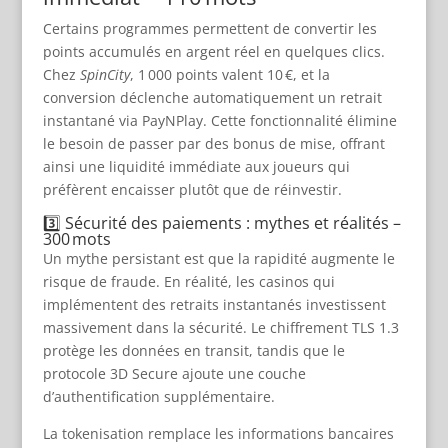
Certains programmes permettent de convertir les
points accumulés en argent réel en quelques clics.
Chez
SpinCity
, 1 000 points valent 10 €, et la
conversion déclenche automatiquement un retrait
instantané via PayNPlay. Cette fonctionnalité élimine
le besoin de passer par des bonus de mise, offrant
ainsi une liquidité immédiate aux joueurs qui
préfèrent encaisser plutôt que de réinvestir.
3️⃣ Sécurité des paiements : mythes et réalités –
300 mots
Un mythe persistant est que la rapidité augmente le
risque de fraude. En réalité, les casinos qui
implémentent des retraits instantanés investissent
massivement dans la sécurité. Le chiffrement TLS 1.3
protège les données en transit, tandis que le
protocole 3D Secure ajoute une couche
d’authentification supplémentaire.
La tokenisation remplace les informations bancaires