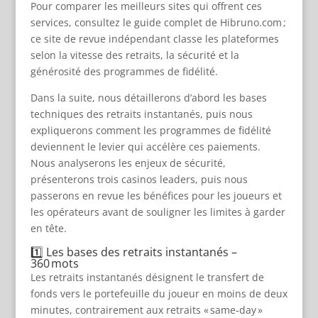
Pour comparer les meilleurs sites qui offrent ces
services, consultez le guide complet de Hibruno.com ;
ce site de revue indépendant classe les plateformes
selon la vitesse des retraits, la sécurité et la
générosité des programmes de fidélité.
Dans la suite, nous détaillerons d’abord les bases
techniques des retraits instantanés, puis nous
expliquerons comment les programmes de fidélité
deviennent le levier qui accélère ces paiements.
Nous analyserons les enjeux de sécurité,
présenterons trois casinos leaders, puis nous
passerons en revue les bénéfices pour les joueurs et
les opérateurs avant de souligner les limites à garder
en tête.
1️⃣ Les bases des retraits instantanés –
360 mots
Les retraits instantanés désignent le transfert de
fonds vers le portefeuille du joueur en moins de deux
minutes, contrairement aux retraits « same‑day »