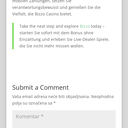
mobilen Zahlungen, setzen Sie
verantwortungsbewusst und genießen Sie die
Vielfalt, die Bizzo Casino bietet.
Take the next step and explore
Bizzo
today –
starten Sie sofort mit dem Bonus ohne
Einzahlung und erleben Sie Live‑Dealer‑Spiele,
die Sie nicht mehr missen wollen.
Submit a Comment
Vaša email adresa neće biti objavljivana.
Neophodna
polja su označena sa
*