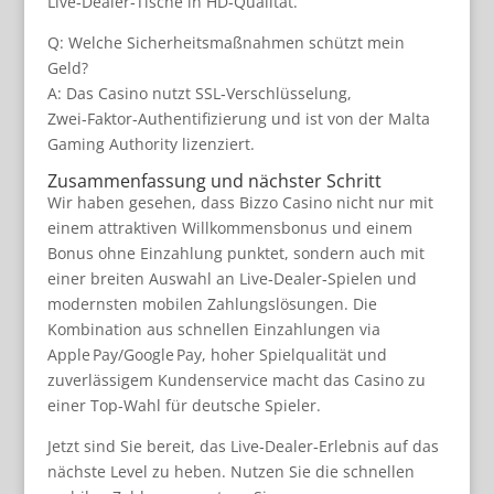
Live‑Dealer‑Tische in HD‑Qualität.
Q: Welche Sicherheitsmaßnahmen schützt mein
Geld?
A: Das Casino nutzt SSL‑Verschlüsselung,
Zwei‑Faktor‑Authentifizierung und ist von der Malta
Gaming Authority lizenziert.
Zusammenfassung und nächster Schritt
Wir haben gesehen, dass Bizzo Casino nicht nur mit
einem attraktiven Willkommensbonus und einem
Bonus ohne Einzahlung punktet, sondern auch mit
einer breiten Auswahl an Live‑Dealer‑Spielen und
modernsten mobilen Zahlungslösungen. Die
Kombination aus schnellen Einzahlungen via
Apple Pay/Google Pay, hoher Spielqualität und
zuverlässigem Kundenservice macht das Casino zu
einer Top‑Wahl für deutsche Spieler.
Jetzt sind Sie bereit, das Live‑Dealer‑Erlebnis auf das
nächste Level zu heben. Nutzen Sie die schnellen