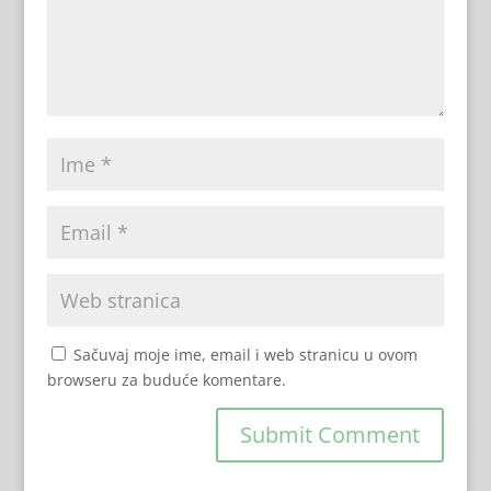
Sačuvaj moje ime, email i web stranicu u ovom
browseru za buduće komentare.