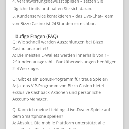
Verantwortungsbewusst spielen – setzen Sie
tägliche Limits und halten Sie sich daran.
Kundenservice kontaktieren – das Live‑Chat‑Team
von Bizzo Casino ist 24 Stunden erreichbar.
Häufige Fragen (FAQ)
Q: Wie schnell werden Auszahlungen bei Bizzo
Casino bearbeitet?
A: Die meisten E‑Wallets werden innerhalb von 1–
2 Stunden ausgezahlt. Banküberweisungen benötigen
2–4 Werktage.
Q: Gibt es ein Bonus‑Programm für treue Spieler?
A: Ja, das VIP‑Programm von Bizzo Casino bietet
exklusive Cashback‑Aktionen und persönliche
Account‑Manager.
Q: Kann ich meine Lieblings‑Live‑Dealer‑Spiele auf
dem Smartphone spielen?
A: Absolut. Die mobile Plattform unterstützt alle