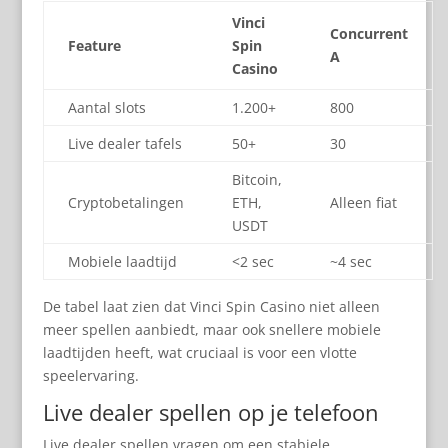
Vinci
Concurrent
Feature
Spin
A
Casino
Aantal slots
1.200+
800
Live dealer tafels
50+
30
Bitcoin,
Cryptobetalingen
ETH,
Alleen fiat
USDT
Mobiele laadtijd
<2 sec
~4 sec
De tabel laat zien dat Vinci Spin Casino niet alleen
meer spellen aanbiedt, maar ook snellere mobiele
laadtijden heeft, wat cruciaal is voor een vlotte
speelervaring.
Live dealer spellen op je telefoon
Live dealer spellen vragen om een stabiele