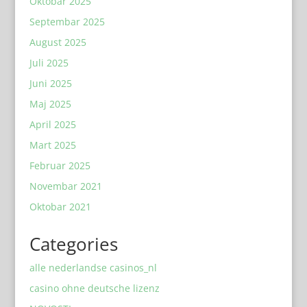
Oktobar 2025
Septembar 2025
August 2025
Juli 2025
Juni 2025
Maj 2025
April 2025
Mart 2025
Februar 2025
Novembar 2021
Oktobar 2021
Categories
alle nederlandse casinos_nl
casino ohne deutsche lizenz