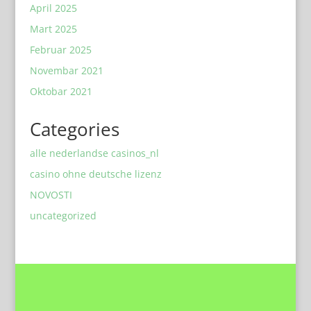
April 2025
Mart 2025
Februar 2025
Novembar 2021
Oktobar 2021
Categories
alle nederlandse casinos_nl
casino ohne deutsche lizenz
NOVOSTI
uncategorized