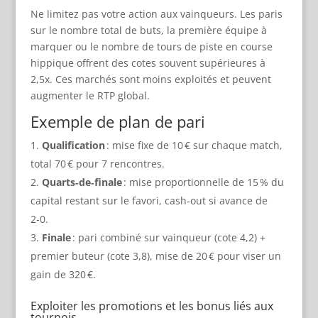
Ne limitez pas votre action aux vainqueurs. Les paris
sur le nombre total de buts, la première équipe à
marquer ou le nombre de tours de piste en course
hippique offrent des cotes souvent supérieures à
2,5x. Ces marchés sont moins exploités et peuvent
augmenter le RTP global.
Exemple de plan de pari
Qualification
: mise fixe de 10 € sur chaque match,
total 70 € pour 7 rencontres.
Quarts‑de‑finale
: mise proportionnelle de 15 % du
capital restant sur le favori, cash‑out si avance de
2‑0.
Finale
: pari combiné sur vainqueur (cote 4,2) +
premier buteur (cote 3,8), mise de 20 € pour viser un
gain de 320 €.
Exploiter les promotions et les bonus liés aux
tournois