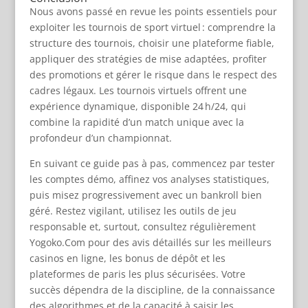
Nous avons passé en revue les points essentiels pour
exploiter les tournois de sport virtuel : comprendre la
structure des tournois, choisir une plateforme fiable,
appliquer des stratégies de mise adaptées, profiter
des promotions et gérer le risque dans le respect des
cadres légaux. Les tournois virtuels offrent une
expérience dynamique, disponible 24 h/24, qui
combine la rapidité d’un match unique avec la
profondeur d’un championnat.
En suivant ce guide pas à pas, commencez par tester
les comptes démo, affinez vos analyses statistiques,
puis misez progressivement avec un bankroll bien
géré. Restez vigilant, utilisez les outils de jeu
responsable et, surtout, consultez régulièrement
Yogoko.Com pour des avis détaillés sur les meilleurs
casinos en ligne, les bonus de dépôt et les
plateformes de paris les plus sécurisées. Votre
succès dépendra de la discipline, de la connaissance
des algorithmes et de la capacité à saisir les