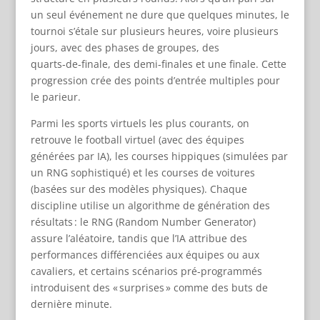
un seul événement ne dure que quelques minutes, le
tournoi s’étale sur plusieurs heures, voire plusieurs
jours, avec des phases de groupes, des
quarts‑de‑finale, des demi‑finales et une finale. Cette
progression crée des points d’entrée multiples pour
le parieur.
Parmi les sports virtuels les plus courants, on
retrouve le football virtuel (avec des équipes
générées par IA), les courses hippiques (simulées par
un RNG sophistiqué) et les courses de voitures
(basées sur des modèles physiques). Chaque
discipline utilise un algorithme de génération des
résultats : le RNG (Random Number Generator)
assure l’aléatoire, tandis que l’IA attribue des
performances différenciées aux équipes ou aux
cavaliers, et certains scénarios pré‑programmés
introduisent des « surprises » comme des buts de
dernière minute.