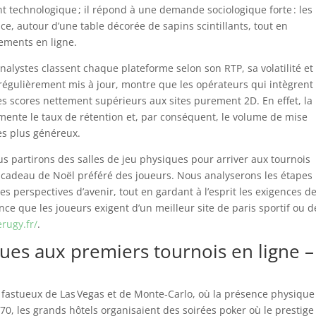
 technologique ; il répond à une demande sociologique forte : les
e, autour d’une table décorée de sapins scintillants, tout en
iements en ligne.
analystes classent chaque plateforme selon son RTP, sa volatilité et
, régulièrement mis à jour, montre que les opérateurs qui intègrent
s scores nettement supérieurs aux sites purement 2D. En effet, la
mente le taux de rétention et, par conséquent, le volume de mise
es plus généreux.
nous partirons des salles de jeu physiques pour arriver aux tournois
e cadeau de Noël préféré des joueurs. Nous analyserons les étapes
les perspectives d’avenir, tout en gardant à l’esprit les exigences d
ce que les joueurs exigent d’un meilleur site de paris sportif ou d
rugy.fr/
.
ques aux premiers tournois en ligne –
s fastueux de Las Vegas et de Monte‑Carlo, où la présence physique
0, les grands hôtels organisaient des soirées poker où le prestige