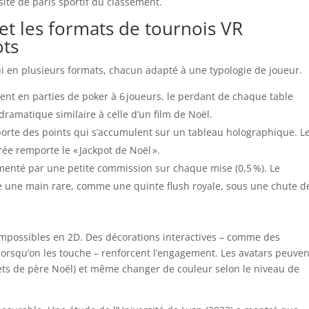
site de paris sportif du classement.
et les formats de tournois VR
ots
ui en plusieurs formats, chacun adapté à une typologie de joueur.
ntent en parties de poker à 6 joueurs, le perdant de chaque table
dramatique similaire à celle d’un film de Noël.
rte des points qui s’accumulent sur un tableau holographique. L
irée remporte le « Jackpot de Noël ».
imenté par une petite commission sur chaque mise (0,5 %). Le
se une main rare, comme une quinte flush royale, sous une chute d
impossibles en 2D. Des décorations interactives – comme des
lorsqu’on les touche – renforcent l’engagement. Les avatars peuven
ets de père Noël) et même changer de couleur selon le niveau de