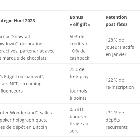
Bonus
Retention
atégie Noël 2023
« elf‑gift »
post‑fêtes
rnoi “Snowfall
50 € de
+28 % de
owdown”, décorations
crédits +
joueurs actifs
eractives, partenariat avec
10 % de
en janvier
 marque de chocolats
cashback
75 € de
f’s Edge Tournament”,
free‑play
+22 % de
tars NFT, streaming
+
ré‑inscription
nfluenceurs
tournois
à points
0,5 BTC
nter Wonderland”, salles
+31 % de
bonus +
poker holographiques,
dépôts
tirage au
res de dépôt en Bitcoin
récurrents
sort