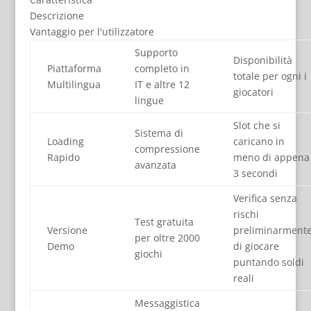
Descrizione
Vantaggio per l'utilizzatore
Supporto
Disponibilità
Piattaforma
completo in
totale per ogni i
Multilingua
IT e altre 12
giocatori
lingue
Slot che si
Sistema di
Loading
caricano in
compressione
Rapido
meno di appena
avanzata
3 secondi
Verifica senza
rischi
Test gratuita
Versione
preliminarment
per oltre 2000
Demo
di giocare
giochi
puntando soldi
reali
Messaggistica