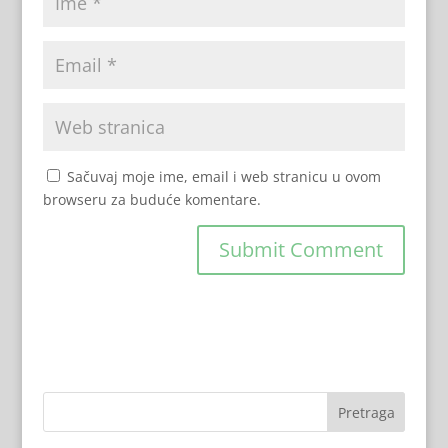
Sačuvaj moje ime, email i web stranicu u ovom
browseru za buduće komentare.
Pretraga