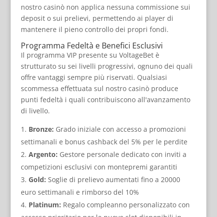
nostro casinò non applica nessuna commissione sui
deposit o sui prelievi, permettendo ai player di
mantenere il pieno controllo dei propri fondi.
Programma Fedeltà e Benefici Esclusivi
Il programma VIP presente su VoltageBet è
strutturato su sei livelli progressivi, ognuno dei quali
offre vantaggi sempre più riservati. Qualsiasi
scommessa effettuata sul nostro casinò produce
punti fedeltà i quali contribuiscono all'avanzamento
di livello.
Bronze:
Grado iniziale con accesso a promozioni
settimanali e bonus cashback del 5% per le perdite
Argento:
Gestore personale dedicato con inviti a
competizioni esclusivi con montepremi garantiti
Gold:
Soglie di prelievo aumentati fino a 20000
euro settimanali e rimborso del 10%
Platinum:
Regalo compleanno personalizzato con