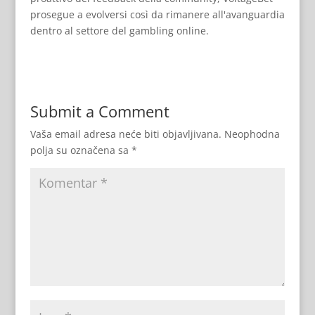
prosegue a evolversi così da rimanere all'avanguardia
dentro al settore del gambling online.
Submit a Comment
Vaša email adresa neće biti objavljivana.
Neophodna
polja su označena sa
*