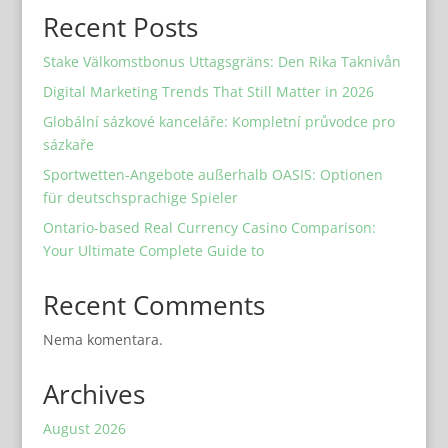
Recent Posts
Stake Välkomstbonus Uttagsgräns: Den Rika Taknivån
Digital Marketing Trends That Still Matter in 2026
Globální sázkové kanceláře: Kompletní průvodce pro
sázkaře
Sportwetten-Angebote außerhalb OASIS: Optionen
für deutschsprachige Spieler
Ontario-based Real Currency Casino Comparison:
Your Ultimate Complete Guide to
Recent Comments
Nema komentara.
Archives
August 2026