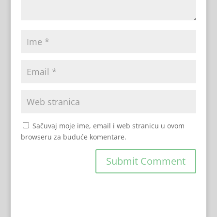
Sačuvaj moje ime, email i web stranicu u ovom
browseru za buduće komentare.