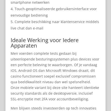
smartphone netwerken
Touch-geoptimaliseerde gebruikersinterface voor
eenvoudige bediening
Complete beschikking naar klantenservice middels
live chat dan e-mail
Ideale Werking voor Iedere
Apparaten
Men voerden complete tests gedaan bij
uiteenlopende besturingssystemen plus devices voor
een perfecte beleving te waarborgen. Of je vandaag
iOS, Android OS dan Microsoft Windows draait, dit
casino functioneert soepel exclusief compromissen
qua beeldkwaliteit niveau dan wel spelsnelheid.
Onze mobiele variant bij deze site hanteert identieke
security standards als de desktopversie, inclusief
SSL-encryptie met 2FA voor accountbeveiliging.
Men blijven steeds investeerden op tech innovaties