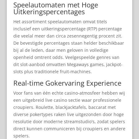
Speelautomaten met Hoge
Uitkeringspercentages
Het assortiment speelautomaten omvat titels
inclusief een uitkeringspercentage (RTP) percentage
die veelal meer dan circa zesennegentig procent zit.
De bevestigde percentages staan helder beschikbaar
bij al de leden, daar men geloven in volledige
openheid omtrent odds. Veelgespeelde genres van
dit slot-aanbod omvatten Megaways games, jackpot-
slots plus traditionele fruit-machines.
Real-time Gokervaring Experience
Voor fans van één echte casino-atmosfeer hebben wij
een uitgebreid live casino sectie waar professionele
croupiers. Roulette, blackjacktafels, baccarat met
diverse pokertypes raken live uitgezonden door hoge
resolutie door moderne streamstudio's, zodat spelers
direct kunnen communiceren bij croupiers en andere
spelers.