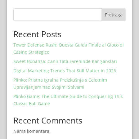
Pretraga
Recent Posts
Tower Defense Rush: Questa Guida Finale al Gioco di
Casino Strategico
Sweet Bonanza: Canlı Tatlı Evreninde Kar Şansları
Digital Marketing Trends That Still Matter in 2026
Plinko: Pristna Igralna Preizkušnja s Celotnim
Upravljanjem nad Svojimi Stávami
Plinko Game: The Ultimate Guide to Conquering This
Classic Ball Game
Recent Comments
Nema komentara.