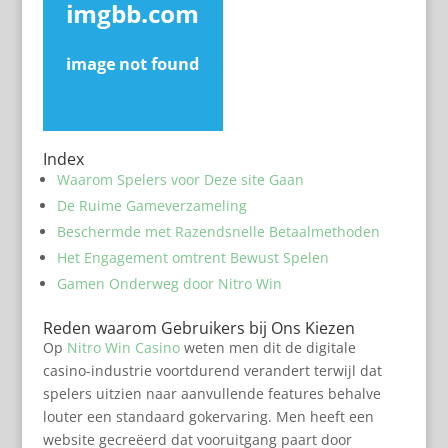
Index
Waarom Spelers voor Deze site Gaan
De Ruime Gameverzameling
Beschermde met Razendsnelle Betaalmethoden
Het Engagement omtrent Bewust Spelen
Gamen Onderweg door Nitro Win
Reden waarom Gebruikers bij Ons Kiezen
Op
Nitro Win Casino
weten men dit de digitale
casino-industrie voortdurend verandert terwijl dat
spelers uitzien naar aanvullende features behalve
louter een standaard gokervaring. Men heeft een
website gecreëerd dat vooruitgang paart door