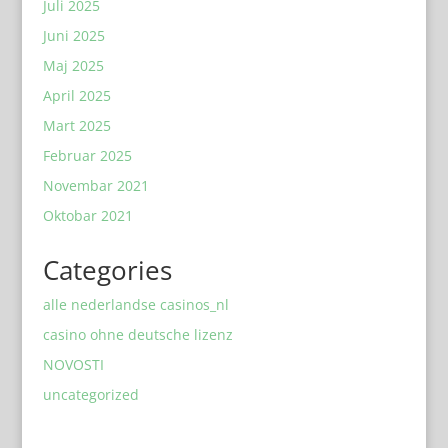
Juli 2025
Juni 2025
Maj 2025
April 2025
Mart 2025
Februar 2025
Novembar 2021
Oktobar 2021
Categories
alle nederlandse casinos_nl
casino ohne deutsche lizenz
NOVOSTI
uncategorized