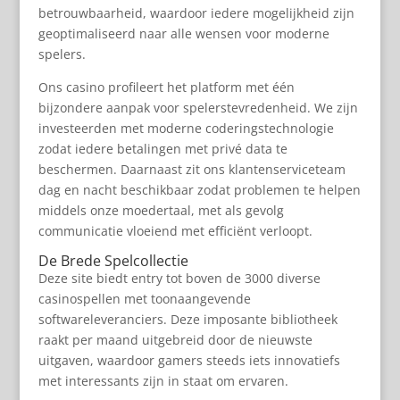
betrouwbaarheid, waardoor iedere mogelijkheid zijn
geoptimaliseerd naar alle wensen voor moderne
spelers.
Ons casino profileert het platform met één
bijzondere aanpak voor spelerstevredenheid. We zijn
investeerden met moderne coderingstechnologie
zodat iedere betalingen met privé data te
beschermen. Daarnaast zit ons klantenserviceteam
dag en nacht beschikbaar zodat problemen te helpen
middels onze moedertaal, met als gevolg
communicatie vloeiend met efficiënt verloopt.
De Brede Spelcollectie
Deze site biedt entry tot boven de 3000 diverse
casinospellen met toonaangevende
softwareleveranciers. Deze imposante bibliotheek
raakt per maand uitgebreid door de nieuwste
uitgaven, waardoor gamers steeds iets innovatiefs
met interessants zijn in staat om ervaren.