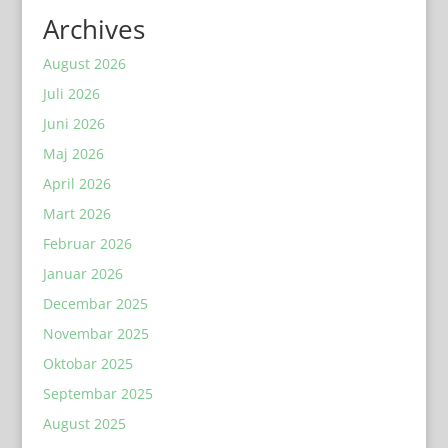
Archives
August 2026
Juli 2026
Juni 2026
Maj 2026
April 2026
Mart 2026
Februar 2026
Januar 2026
Decembar 2025
Novembar 2025
Oktobar 2025
Septembar 2025
August 2025