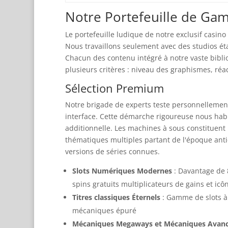
Notre Portefeuille de Ga
Le portefeuille ludique de notre exclusif casino 
Nous travaillons seulement avec des studios étab
Chacun des contenu intégré à notre vaste biblio
plusieurs critères : niveau des graphismes, réa
Sélection Premium
Notre brigade de experts teste personnellemen
interface. Cette démarche rigoureuse nous habi
additionnelle. Les machines à sous constituent
thématiques multiples partant de l'époque antiq
versions de séries connues.
Slots Numériques Modernes
: Davantage de 8
spins gratuits multiplicateurs de gains et icô
Titres classiques Éternels
: Gamme de slots à 
mécaniques épuré
Mécaniques Megaways et Mécaniques Avan