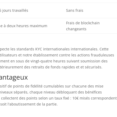
5 jours travaillés
Sans frais
Frais de blockchain
e à deux heures maximum
changeants
pecte les standards KYC internationales internationales. Cette
ilisateurs et notre établissement contre les actions frauduleuses
lement en sous de vingt-quatre heures suivant soumission des
ltérieurement des retraits de fonds rapides et et sécurisés.
antageux
positif de points de fidélité cumulables sur chacune des mise
ts niveaux séparés, chaque niveau débloquant des bénéfices
s collectent des points selon un taux fixé : 10€ misés correspondent
oit l'aboutissement de la partie.