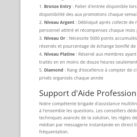
Bronze Entry
: Palier d'entrée disponible lor
disponibilité des aux promotions chaque semai
Niveau Argent
: Débloqué après collecte de m
personnel attitré et récompenses chaque mois 
Niveau Or
: Nécessite 5000 points accumulés,
réservés et pourcentage de échange bonifié de
Niveau Platine
: Réservé aux membres ayant a
traités en en moins de douze heures seulemen
Diamond
: Rang d'excellence à compter de c
privés organisés chaque année
Support d'Aide Profession
Notre compétente brigade d'assistance multiling
à l'ensemble les questions. Les conseillers déd
techniques avancés de la solution, les règles de
médian par messagerie instantanée en direct li
fréquentation.