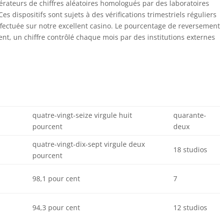
rateurs de chiffres aléatoires homologués par des laboratoires
s dispositifs sont sujets à des vérifications trimestriels réguliers
 effectuée sur notre excellent casino. Le pourcentage de reversement
ent, un chiffre contrôlé chaque mois par des institutions externes
quatre-vingt-seize virgule huit
quarante-
pourcent
deux
quatre-vingt-dix-sept virgule deux
18 studios
pourcent
98,1 pour cent
7
94,3 pour cent
12 studios