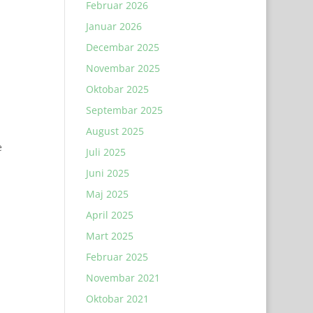
Februar 2026
Januar 2026
Decembar 2025
Novembar 2025
Oktobar 2025
Septembar 2025
August 2025
e
Juli 2025
Juni 2025
Maj 2025
April 2025
Mart 2025
Februar 2025
Novembar 2021
Oktobar 2021