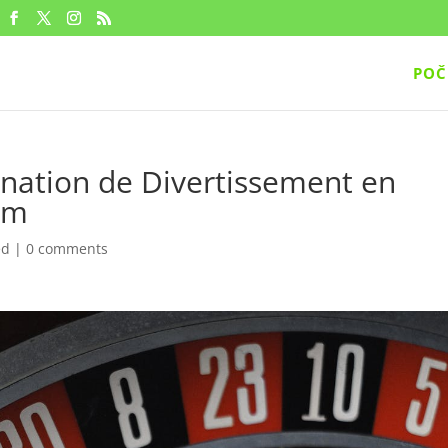
POČ
tination de Divertissement en
um
ed
|
0 comments