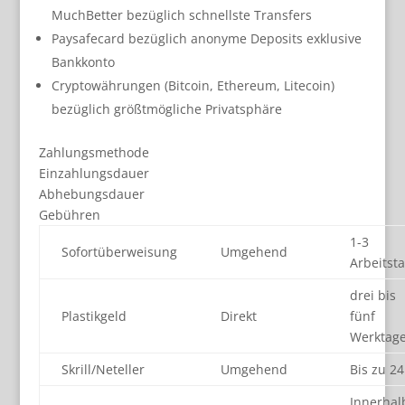
MuchBetter bezüglich schnellste Transfers
Paysafecard bezüglich anonyme Deposits exklusive
Bankkonto
Cryptowährungen (Bitcoin, Ethereum, Litecoin)
bezüglich größtmögliche Privatsphäre
Zahlungsmethode
Einzahlungsdauer
Abhebungsdauer
Gebühren
1-3
Sofortüberweisung
Umgehend
Arbeitst
drei bis
Plastikgeld
Direkt
fünf
Werktag
Skrill/Neteller
Umgehend
Bis zu 24
Innerhal