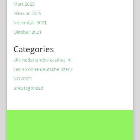
Mart 2025
Februar 2025
Novembar 2021
Oktobar 2021
Categories
alle nederlandse casinos_nl
casino ohne deutsche lizenz
NOVOSTI
uncategorized