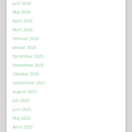
Juni 2026
Maj 2026
April 2026
Mart 2026
Februar 2026
Januar 2026
Decembar 2025
Novembar 2025
Oktobar 2025
Septembar 2025
August 2025
Juli 2025
Juni 2025
Maj 2025
April 2025