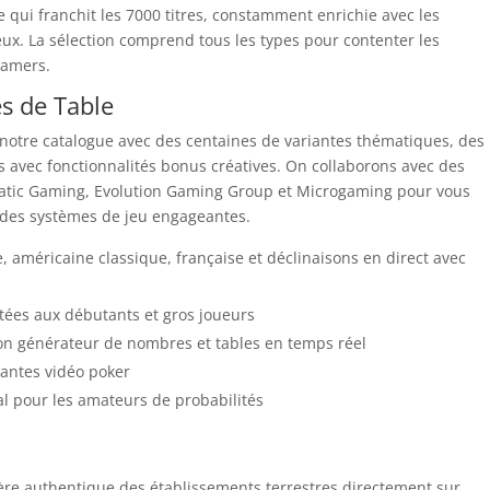
ui franchit les 7000 titres, constamment enrichie avec les
ieux. La sélection comprend tous les types pour contenter les
gamers.
es de Table
 notre catalogue avec des centaines de variantes thématiques, des
s avec fonctionnalités bonus créatives. On collaborons avec des
atic Gaming, Evolution Gaming Group et Microgaming pour vous
 des systèmes de jeu engageantes.
américaine classique, française et déclinaisons en direct avec
tées aux débutants et gros joueurs
ion générateur de nombres et tables en temps réel
antes vidéo poker
al pour les amateurs de probabilités
hère authentique des établissements terrestres directement sur