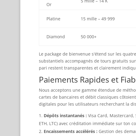
5 mille – 14 K
Or
Platine
15 mille – 49 999
Diamond
50 000+
Le package de bienvenue s'étend sur les quatr
substantiels accompagnés de tours gratuits sur
pari restent transparentes et clairement indiqu
Paiements Rapides et Fiab
Nous acceptons une gamme étendue de méthodes
cartes de bancaires et débit classiques côtoien
digitales pour les utilisateurs recherchant la dis
Dépôts instantanés :
Visa Card, Mastercard, S
ETH, LTC) avec créditation immédiate sur ton c
Encaissements accélérés :
Gestion des demand