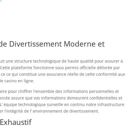
 de Divertissement Moderne et
it une structure technologique de haute qualité pour assurer à
. Cette plateforme fonctionne sous permis officielle délivrée par
 ce ce qui constitue une assurance réelle de cette conformité aux
e casino en ligne.
taire pour chiffrer l'ensemble des informations personnelles et
vancée assure que vos informations demeurent confidentielles et
 L’ équipe technologique surveille en continu notre infrastructure
er l'intégrité de l’ environnement de divertissement.
Exhaustif