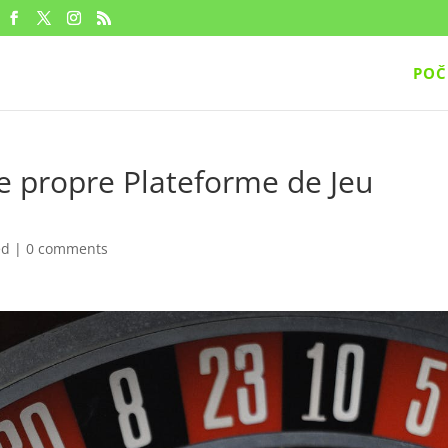
POČ
e propre Plateforme de Jeu
ed
|
0 comments