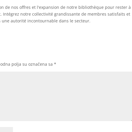
n de nos offres et l'expansion de notre bibliothèque pour rester à
t. Intégrez notre collectivité grandissante de membres satisfaits et
une autorité incontournable dans le secteur.
odna polja su označena sa
*