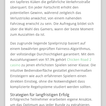
ein tapferes Küken die gefährliche Verkehrsstraße
überquert. Ein jeder Fortschritt erhöht den
potentiellen Gewinn, während zeitgleich das
Verlustrisiko anwächst, von einem nahenden
Fahrzeug erwischt zu sein. Die Aufregung bildet sich
über die Wahl des Gamers, wann der beste Moment
zum Auszahlen da ist.
Das zugrunde liegende Spielprinzip basiert auf
einem bewährten geprüften Fairness-Algorithmus,
der vollständige Durchsichtigkeit garantiert. Mit dem
Auszahlungswert von 97.3% gehört
Chicken Road 2
casino
zu jenen ehrlichsten Spielen seiner Klasse. Die
intuitive Bedienoberfläche gestattet gleichermaßen
Einsteigern wie auch erfahrenen Spielern einen
direkten Einstieg, ohne die Notwendigkeit dass
komplizierte Regelsysteme studiert werden sollten.
Strategien für langfristigen Erfolg
Erfolgreiche Teilnehmer erarbeiten eigene Ansätze,
um das Optimum aus jeder Runde zu extrahieren.