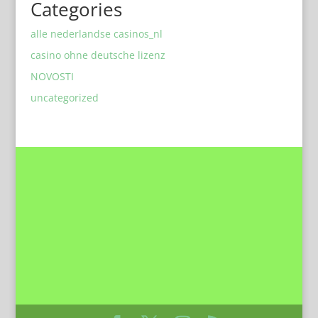
Categories
alle nederlandse casinos_nl
casino ohne deutsche lizenz
NOVOSTI
uncategorized