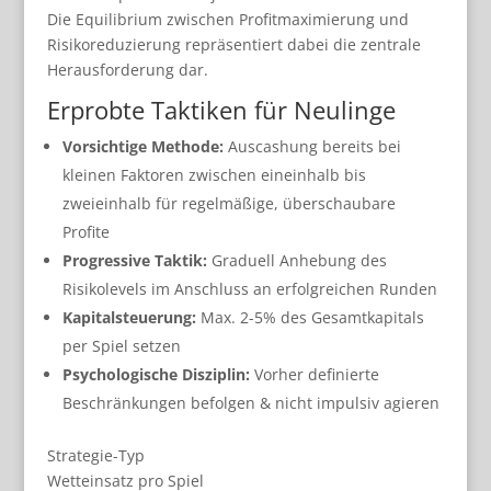
Die Equilibrium zwischen Profitmaximierung und
Risikoreduzierung repräsentiert dabei die zentrale
Herausforderung dar.
Erprobte Taktiken für Neulinge
Vorsichtige Methode:
Auscashung bereits bei
kleinen Faktoren zwischen eineinhalb bis
zweieinhalb für regelmäßige, überschaubare
Profite
Progressive Taktik:
Graduell Anhebung des
Risikolevels im Anschluss an erfolgreichen Runden
Kapitalsteuerung:
Max. 2-5% des Gesamtkapitals
per Spiel setzen
Psychologische Disziplin:
Vorher definierte
Beschränkungen befolgen & nicht impulsiv agieren
Strategie-Typ
Wetteinsatz pro Spiel