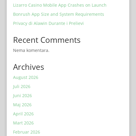
Lizarro Casino Mobile App Crashes on Launch
Bonrush App Size and System Requirements
Privacy di Alawin Durante i Prelievi
Recent Comments
Nema komentara.
Archives
August 2026
Juli 2026
Juni 2026
Maj 2026
April 2026
Mart 2026
Februar 2026