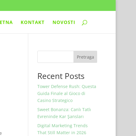
ETNA
KONTAKT
NOVOSTI
Pretraga
Recent Posts
Tower Defense Rush: Questa
Guida Finale al Gioco di
Casino Strategico
Sweet Bonanza: Canlı Tatlı
Evreninde Kar Şansları
s
Digital Marketing Trends
That Still Matter in 2026
e