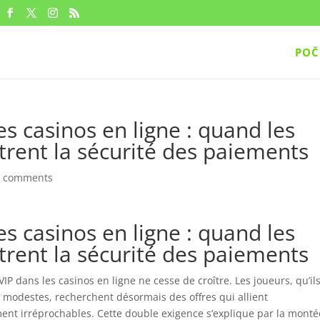
POČ
 casinos en ligne : quand les
trent la sécurité des paiements
 comments
 casinos en ligne : quand les
trent la sécurité des paiements
P dans les casinos en ligne ne cesse de croître. Les joueurs, qu’il
 modestes, recherchent désormais des offres qui allient
nt irréprochables. Cette double exigence s’explique par la monté