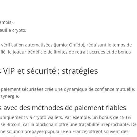
3 mois).
uille crypto.
 vérification automatisées (Jumio, Onfido), réduisant le temps de
ifié, le joueur bénéficie de limites de retrait accrues et de bonus
VIP et sécurité : stratégies
de paiement sécurisées crée une dynamique de confiance mutuelle.
 synergie.
s avec des méthodes de paiement fiables
uniquement via crypto‑wallets. Par exemple, un bonus de 150 %
ise Bitcoin, car la blockchain offre une traçabilité irréprochable. De
ne solution prépayée populaire en France) offrent souvent des