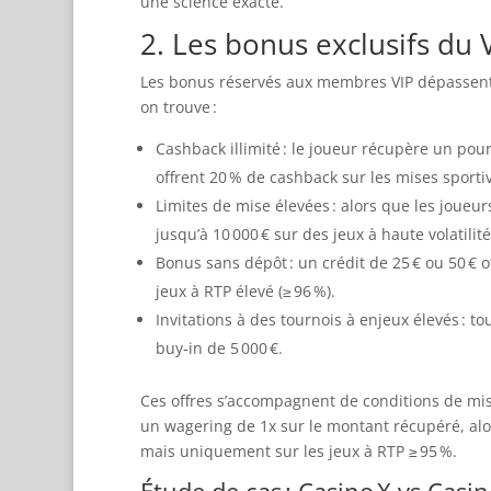
une science exacte.
2. Les bonus exclusifs du V
Les bonus réservés aux membres VIP dépassent l
on trouve :
Cashback illimité : le joueur récupère un pou
offrent 20 % de cashback sur les mises sportive
Limites de mise élevées : alors que les joueur
jusqu’à 10 000 € sur des jeux à haute volatil
Bonus sans dépôt : un crédit de 25 € ou 50 € o
jeux à RTP élevé (≥ 96 %).
Invitations à des tournois à enjeux élevés : to
buy‑in de 5 000 €.
Ces offres s’accompagnent de conditions de mise
un wagering de 1x sur le montant récupéré, al
mais uniquement sur les jeux à RTP ≥ 95 %.