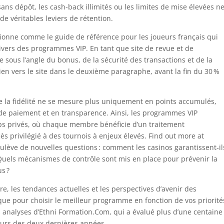
ans dépôt, les cash‑back illimités ou les limites de mise élevées n
de véritables leviers de rétention.
ionne comme le guide de référence pour les joueurs français qui
ivers des programmes VIP. En tant que site de revue et de
 sous l’angle du bonus, de la sécurité des transactions et de la
ien vers le site dans le deuxième paragraphe, avant la fin du 30 %
e la fidélité ne se mesure plus uniquement en points accumulés,
de paiement et en transparence. Ainsi, les programmes VIP
ubs privés, où chaque membre bénéficie d’un traitement
ès privilégié à des tournois à enjeux élevés. Find out more at
oulève de nouvelles questions : comment les casinos garantissent‑il
? Quels mécanismes de contrôle sont mis en place pour prévenir la
s ?
oire, les tendances actuelles et les perspectives d’avenir des
que pour choisir le meilleur programme en fonction de vos priorité
analyses d’Ethni Formation.Com, qui a évalué plus d’une centaine
ours des deux dernières années.