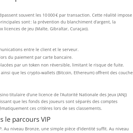
passent souvent les 10 000 € par transaction. Cette réalité impose
principales sont : la prévention du blanchiment d’argent, la
x licences de jeu (Malte, Gibraltar, Curaçao).
unications entre le client et le serveur.
lors du paiement par carte bancaire.
acées par un token non réversible, limitant le risque de fuite.
r, ainsi que les crypto‑wallets (Bitcoin, Ethereum) offrent des couche
sino titulaire d’une licence de l’Autorité Nationale des Jeux (ANJ)
ntissant que les fonds des joueurs sont séparés des comptes
tématiquement ces critères lors de ses classements.
ns le parcours VIP
P. Au niveau Bronze, une simple pièce d’identité suffit. Au niveau