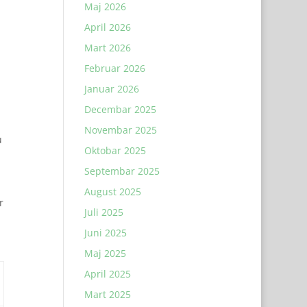
Maj 2026
April 2026
Mart 2026
Februar 2026
Januar 2026
,
Decembar 2025
Novembar 2025
u
Oktobar 2025
Septembar 2025
August 2025
r
Juli 2025
Juni 2025
Maj 2025
April 2025
Mart 2025