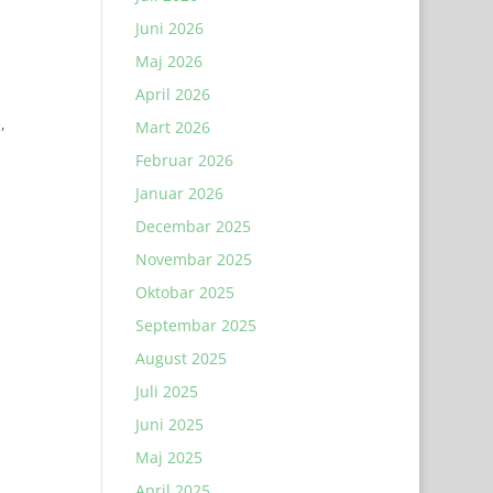
Juni 2026
Maj 2026
April 2026
,
Mart 2026
Februar 2026
Januar 2026
Decembar 2025
Novembar 2025
Oktobar 2025
Septembar 2025
August 2025
Juli 2025
Juni 2025
Maj 2025
April 2025