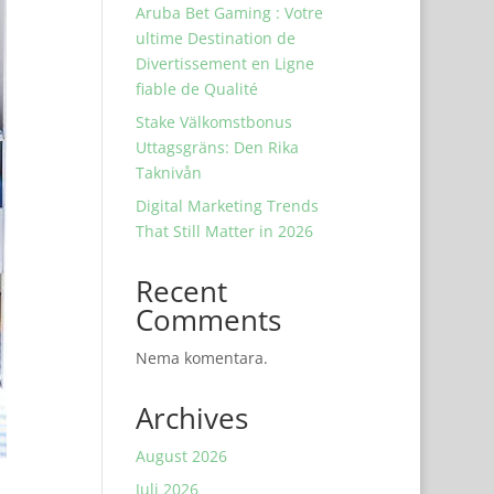
Aruba Bet Gaming : Votre
ultime Destination de
Divertissement en Ligne
fiable de Qualité
Stake Välkomstbonus
Uttagsgräns: Den Rika
Taknivån
Digital Marketing Trends
That Still Matter in 2026
Recent
Comments
Nema komentara.
Archives
August 2026
Juli 2026