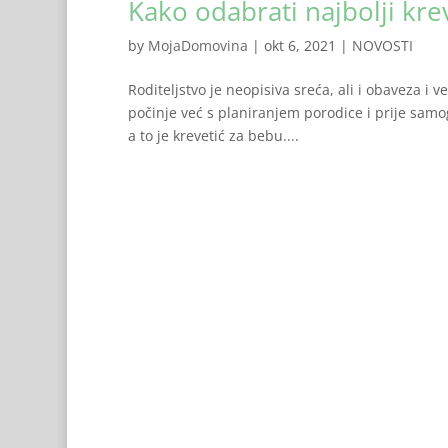
Kako odabrati najbolji kre
by
MojaDomovina
|
okt 6, 2021
|
NOVOSTI
Roditeljstvo je neopisiva sreća, ali i obaveza i ve
počinje već s planiranjem porodice i prije samo
a to je krevetić za bebu....