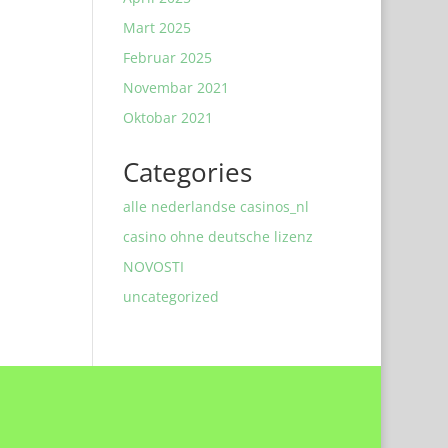
Mart 2025
Februar 2025
Novembar 2021
Oktobar 2021
Categories
alle nederlandse casinos_nl
casino ohne deutsche lizenz
NOVOSTI
uncategorized